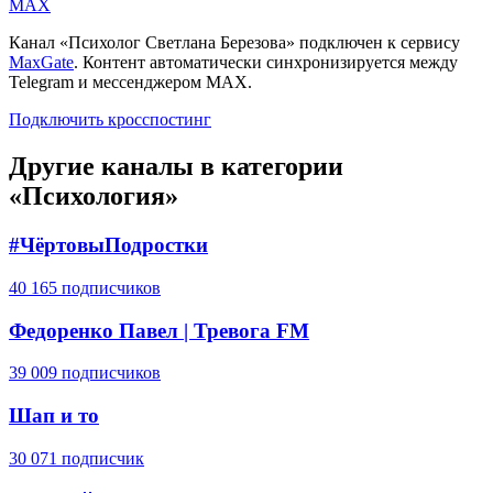
MAX
Канал «
Психолог Светлана Березова
» подключен к сервису
MaxGate
. Контент автоматически синхронизируется между
Telegram и мессенджером MAX.
Подключить кросспостинг
Другие каналы в категории
«
Психология
»
#ЧёртовыПодростки
40 165 подписчиков
Федоренко Павел | Тревога FM
39 009 подписчиков
Шап и то
30 071 подписчик