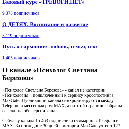
Базовый курс «ТРЕВОГИ.НЕТ»
9 378 подписчиков
О ДЕТЯХ. Воспитание и развитие
3 119 подписчиков
Путь к гармонии: любовь, семья, секс
1 405 подписчиков
О канале «
Психолог Светлана
Березова
»
«
Психолог Светлана Березова
» - канал из категории
«
Психология
», подключенный к сервису кросспостинга
MaxGate. Публикации канала синхронизируются между
Telegram и мессенджером MAX, а на этой странице собраны
ссылки на обе версии канала.
Сейчас у канала
15 463 подписчика
суммарно в Telegram и
MAX. За последние
30
дней
в истории MaxGate учтено
127