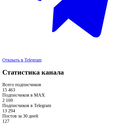
Открыть в Telegram
Статистика канала
Всего подписчиков
15 463
Подписчиков в MAX
2 169
Подписчиков в Telegram
13 294
Постов за 30 дней
127