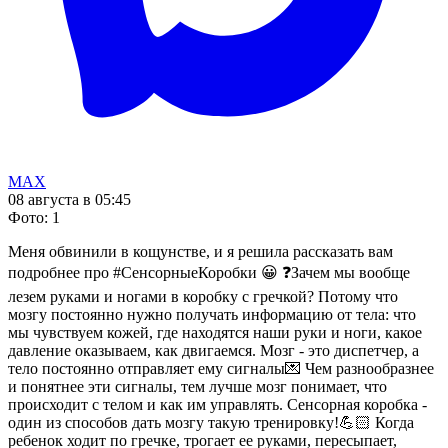
MAX
08 августа в 05:45
Фото
:
1
Меня обвинили в кощунстве, и я решила рассказать вам
подробнее про #СенсорныеКоробки 😀 ❓Зачем мы вообще
лезем руками и ногами в коробку с гречкой? Потому что
мозгу постоянно нужно получать информацию от тела: что
мы чувствуем кожей, где находятся наши руки и ноги, какое
давление оказываем, как двигаемся. Мозг - это диспетчер, а
тело постоянно отправляет ему сигналы💌 Чем разнообразнее
и понятнее эти сигналы, тем лучше мозг понимает, что
происходит с телом и как им управлять. Сенсорная коробка -
один из способов дать мозгу такую тренировку!💪🏻 Когда
ребенок ходит по гречке, трогает ее руками, пересыпает,