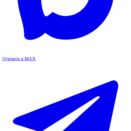
Открыть в MAX