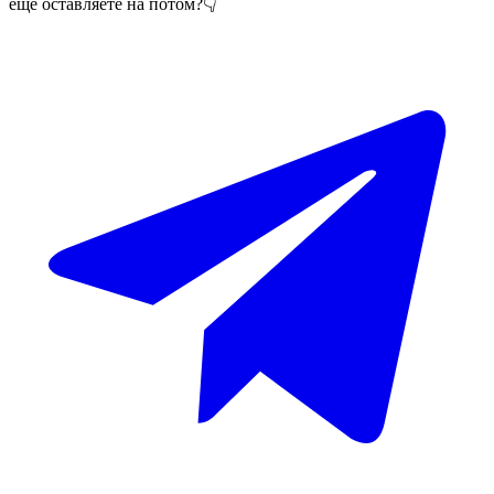
ещё оставляете на потом?👇