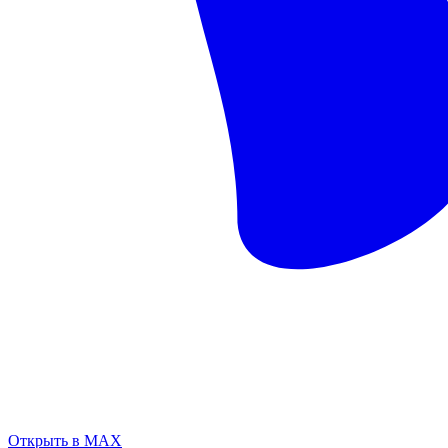
Открыть в MAX