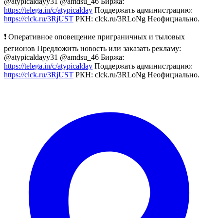
@atypicaldayy31 @amdsu_46 Биржа:
https://telega.in/c/atypicalday
Поддержать администрацию:
https://clck.ru/3RjUST
РКН: clck.ru/3RLoNg Неофициально.
❗️ Оперативное оповещение приграничных и тыловых
регионов Предложить новость или заказать рекламу:
@atypicaldayy31 @amdsu_46 Биржа:
https://telega.in/c/atypicalday
Поддержать администрацию:
https://clck.ru/3RjUST
РКН: clck.ru/3RLoNg Неофициально.