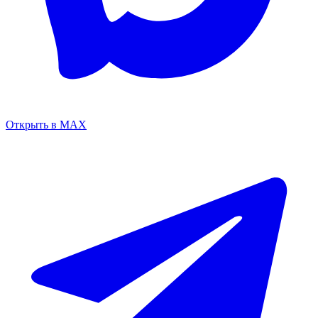
Открыть в MAX