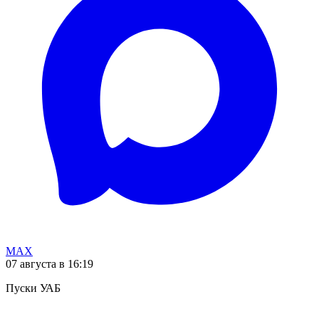
MAX
07 августа в 16:19
Пуски УАБ