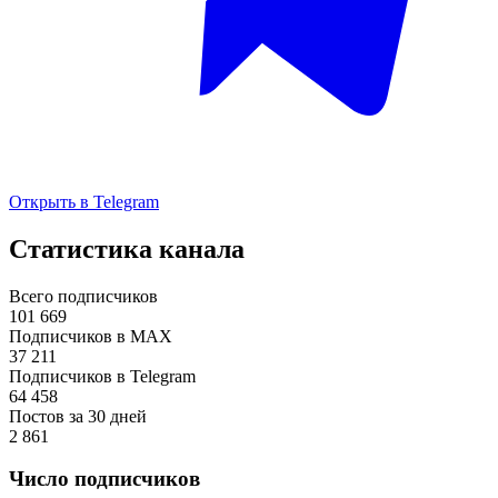
Открыть в Telegram
Статистика канала
Всего подписчиков
101 669
Подписчиков в MAX
37 211
Подписчиков в Telegram
64 458
Постов за 30 дней
2 861
Число подписчиков