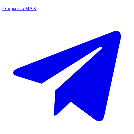
Открыть в MAX