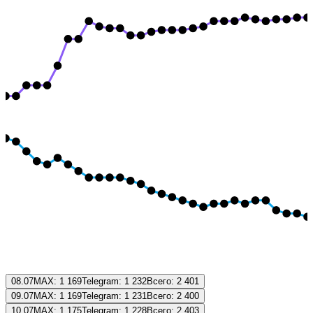
08.07
MAX:
1 169
Telegram:
1 232
Всего:
2 401
09.07
MAX:
1 169
Telegram:
1 231
Всего:
2 400
10.07
MAX:
1 175
Telegram:
1 228
Всего:
2 403