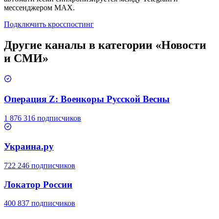
мессенджером MAX.
Подключить кросспостинг
Другие каналы в категории «
Новости
и СМИ
»
Операция Z: Военкоры Русской Весны
1 876 316 подписчиков
Украина.ру
722 246 подписчиков
Локатор России
400 837 подписчиков