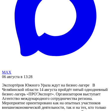
MAX
06 августа в 13:28
Экспортёров Южного Урала ждут на бизнес-лагере В
Челябинской области 14 августа пройдёт пятый однодневный
бизнес-лагерь «ПРO'Экспорт». Организатором выступает
Агентство международного сотрудничества региона.
Мероприятие ориентировано как на опытных участников
внешнеэкономической деятельности, так и на тех, кто только