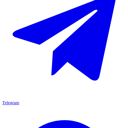
Telegram