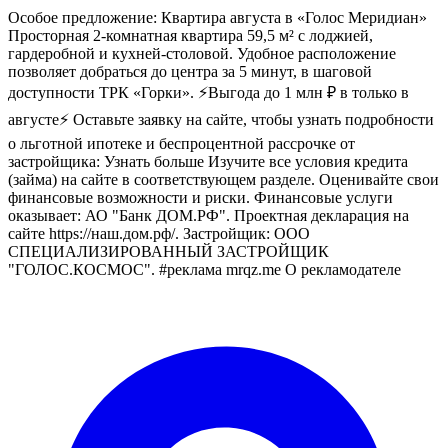
Особое предложение: Квартира августа в «Голос Меридиан»
Просторная 2-комнатная квартира 59,5 м² с лоджией,
гардеробной и кухней-столовой. Удобное расположение
позволяет добраться до центра за 5 минут, в шаговой
доступности ТРК «Горки». ⚡Выгода до 1 млн ₽ в только в
августе⚡ Оставьте заявку на сайте, чтобы узнать подробности
о льготной ипотеке и беспроцентной рассрочке от
застройщика: Узнать больше Изучите все условия кредита
(займа) на сайте в соответствующем разделе. Оценивайте свои
финансовые возможности и риски. Финансовые услуги
оказывает: АО "Банк ДОМ.РФ". Проектная декларация на
сайте https://наш.дом.рф/. Застройщик: ООО
СПЕЦИАЛИЗИРОВАННЫЙ ЗАСТРОЙЩИК
"ГОЛОС.КОСМОС". #реклама mrqz.me О рекламодателе