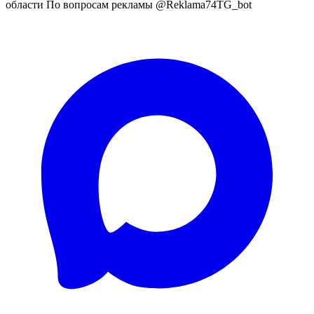
области По вопросам рекламы @Reklama74TG_bot