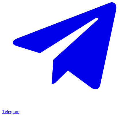
Telegram