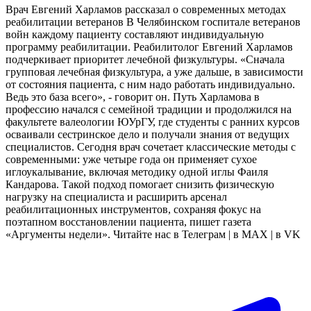
Врач Евгений Харламов рассказал о современных методах
реабилитации ветеранов В Челябинском госпитале ветеранов
войн каждому пациенту составляют индивидуальную
программу реабилитации. Реабилитолог Евгений Харламов
подчеркивает приоритет лечебной физкультуры. «Сначала
групповая лечебная физкультура, а уже дальше, в зависимости
от состояния пациента, с ним надо работать индивидуально.
Ведь это база всего», - говорит он. Путь Харламова в
профессию начался с семейной традиции и продолжился на
факультете валеологии ЮУрГУ, где студенты с ранних курсов
осваивали сестринское дело и получали знания от ведущих
специалистов. Сегодня врач сочетает классические методы с
современными: уже четыре года он применяет сухое
иглоукалывание, включая методику одной иглы Фаиля
Кандарова. Такой подход помогает снизить физическую
нагрузку на специалиста и расширить арсенал
реабилитационных инструментов, сохраняя фокус на
поэтапном восстановлении пациента, пишет газета
«Аргументы недели». Читайте нас в Телеграм | в MAX | в VK