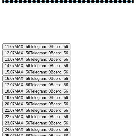
11.07
MAX:
56
Telegram:
0
Всего:
56
12.07
MAX:
56
Telegram:
0
Всего:
56
13.07
MAX:
56
Telegram:
0
Всего:
56
14.07
MAX:
56
Telegram:
0
Всего:
56
15.07
MAX:
56
Telegram:
0
Всего:
56
16.07
MAX:
56
Telegram:
0
Всего:
56
17.07
MAX:
56
Telegram:
0
Всего:
56
18.07
MAX:
56
Telegram:
0
Всего:
56
19.07
MAX:
56
Telegram:
0
Всего:
56
20.07
MAX:
56
Telegram:
0
Всего:
56
21.07
MAX:
56
Telegram:
0
Всего:
56
22.07
MAX:
56
Telegram:
0
Всего:
56
23.07
MAX:
56
Telegram:
0
Всего:
56
24.07
MAX:
56
Telegram:
0
Всего:
56
25.07
MAX:
56
Telegram:
0
Всего:
56