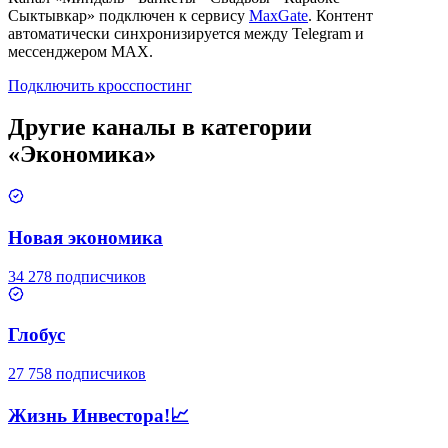
Сыктывкар
» подключен к сервису
MaxGate
. Контент
автоматически синхронизируется между Telegram и
мессенджером MAX.
Подключить кросспостинг
Другие каналы в категории
«
Экономика
»
Новая экономика
34 278 подписчиков
Глобус
27 758 подписчиков
Жизнь Инвестора!📈