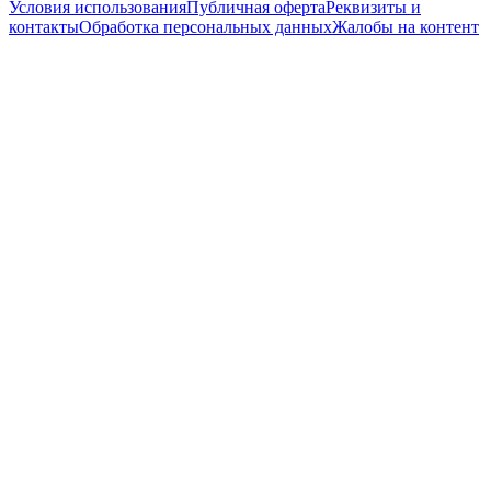
Условия использования
Публичная оферта
Реквизиты и
контакты
Обработка персональных данных
Жалобы на контент