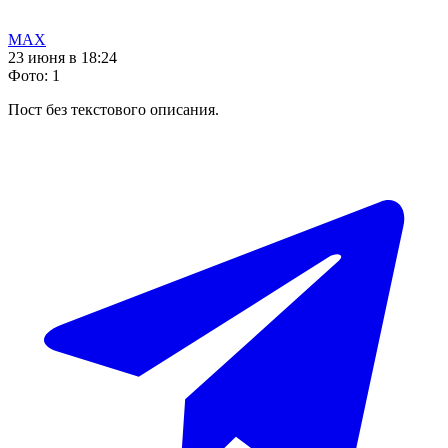
MAX
23 июня в 18:24
Фото
:
1
Пост без текстового описания.