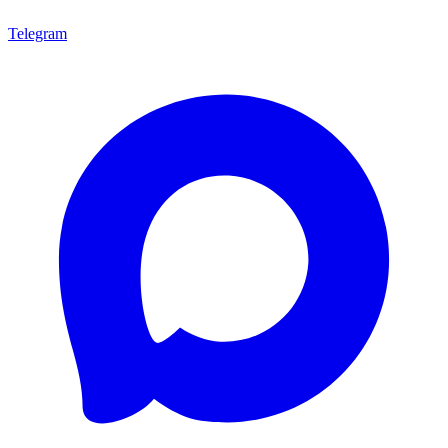
Telegram