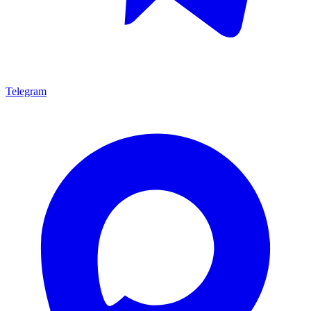
Telegram