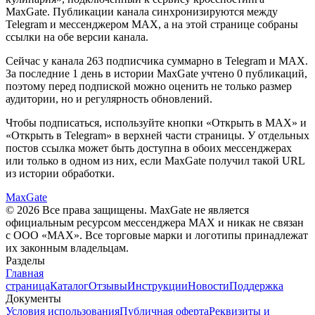
MaxGate. Публикации канала синхронизируются между
Telegram и мессенджером MAX, а на этой странице собраны
ссылки на обе версии канала.
Сейчас у канала
263 подписчика
суммарно в Telegram и MAX.
За последние
1
день
в истории MaxGate учтено
0
публикаций,
поэтому перед подпиской можно оценить не только размер
аудитории, но и регулярность обновлений.
Чтобы подписаться, используйте кнопки «Открыть в MAX» и
«Открыть в Telegram» в верхней части страницы. У отдельных
постов ссылка может быть доступна в обоих мессенджерах
или только в одном из них, если MaxGate получил такой URL
из истории обработки.
MaxGate
© 2026 Все права защищены. MaxGate не является
официальным ресурсом мессенджера MAX и никак не связан
с ООО «МАХ». Все торговые марки и логотипы принадлежат
их законным владельцам.
Разделы
Главная
страница
Каталог
Отзывы
Инструкции
Новости
Поддержка
Документы
Условия использования
Публичная оферта
Реквизиты и