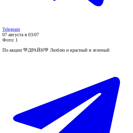
Telegram
07 августа в 03:07
Фото
:
1
По акции 💚ДРАЙН💚 Люблю и красный и зеленый