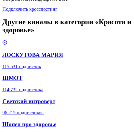
Подключить кросспостинг
Другие каналы в категории «
Красота и
здоровье
»
ЛОСКУТОВА МАРИЯ
115 531 подписчик
ШМОТ
114 732 подписчика
Светский интроверт
96 215 подписчиков
Шопен про здоровье