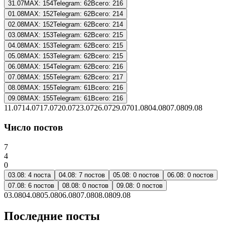
31.07
MAX:
154
Telegram:
62
Всего:
216
01.08
MAX:
152
Telegram:
62
Всего:
214
02.08
MAX:
152
Telegram:
62
Всего:
214
03.08
MAX:
153
Telegram:
62
Всего:
215
04.08
MAX:
153
Telegram:
62
Всего:
215
05.08
MAX:
153
Telegram:
62
Всего:
215
06.08
MAX:
154
Telegram:
62
Всего:
216
07.08
MAX:
155
Telegram:
62
Всего:
217
08.08
MAX:
155
Telegram:
61
Всего:
216
09.08
MAX:
155
Telegram:
61
Всего:
216
11.07
14.07
17.07
20.07
23.07
26.07
29.07
01.08
04.08
07.08
09.08
Число постов
7
4
0
03.08
:
4
поста
04.08
:
7
постов
05.08
:
0
постов
06.08
:
0
постов
07.08
:
6
постов
08.08
:
0
постов
09.08
:
0
постов
03.08
04.08
05.08
06.08
07.08
08.08
09.08
Последние посты