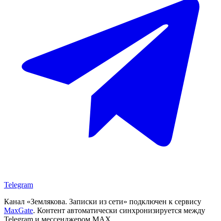
Telegram
Канал «
Землякова. Записки из сети
» подключен к сервису
MaxGate
. Контент автоматически синхронизируется между
Telegram и мессенджером MAX.