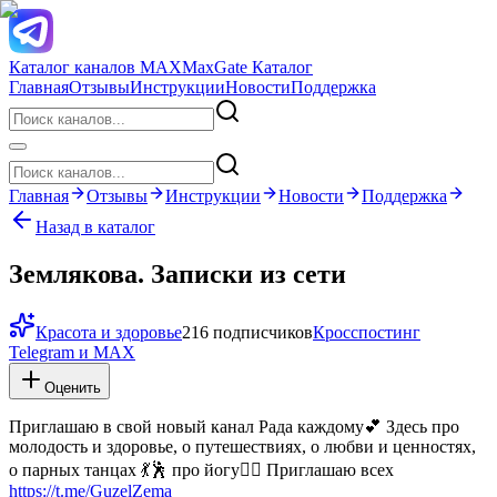
Каталог каналов MAX
MaxGate Каталог
Главная
Отзывы
Инструкции
Новости
Поддержка
Главная
Отзывы
Инструкции
Новости
Поддержка
Назад в каталог
Землякова. Записки из сети
Красота и здоровье
216 подписчиков
Кросспостинг
Telegram и MAX
Оценить
Приглашаю в свой новый канал Рада каждому💕 Здесь про
молодость и здоровье, о путешествиях, о любви и ценностях,
о парных танцах 💃🕺 про йогу🧘‍♀️ Приглашаю всех
https://t.me/GuzelZema