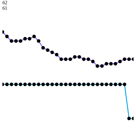
62
61