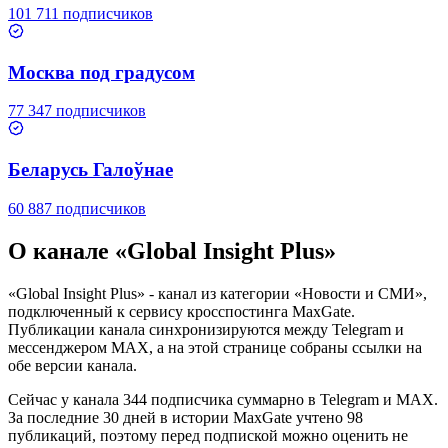
101 711 подписчиков
Москва под градусом
77 347 подписчиков
Беларусь Галоўнае
60 887 подписчиков
О канале «
Global Insight Plus
»
«
Global Insight Plus
» - канал из категории «
Новости и СМИ
»,
подключенный к сервису кросспостинга MaxGate.
Публикации канала синхронизируются между Telegram и
мессенджером MAX, а на этой странице собраны ссылки на
обе версии канала.
Сейчас у канала
344 подписчика
суммарно в Telegram и MAX.
За последние
30
дней
в истории MaxGate учтено
98
публикаций, поэтому перед подпиской можно оценить не