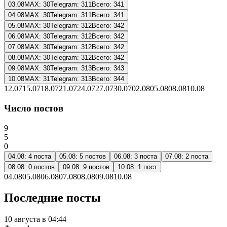
03.08
MAX:
30
Telegram:
311
Всего:
341
04.08
MAX:
30
Telegram:
311
Всего:
341
05.08
MAX:
30
Telegram:
312
Всего:
342
06.08
MAX:
30
Telegram:
312
Всего:
342
07.08
MAX:
30
Telegram:
312
Всего:
342
08.08
MAX:
30
Telegram:
312
Всего:
342
09.08
MAX:
30
Telegram:
313
Всего:
343
10.08
MAX:
31
Telegram:
313
Всего:
344
12.07
15.07
18.07
21.07
24.07
27.07
30.07
02.08
05.08
08.08
10.08
Число постов
9
5
0
04.08
:
4
поста
05.08
:
5
постов
06.08
:
3
поста
07.08
:
2
поста
08.08
:
0
постов
09.08
:
9
постов
10.08
:
1
пост
04.08
05.08
06.08
07.08
08.08
09.08
10.08
Последние посты
10 августа в 04:44