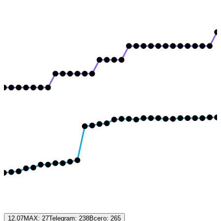
12.07
MAX:
27
Telegram:
238
Всего:
265