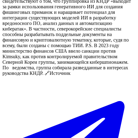
свидетельствуют о том, что группировка из КНДР «выходит
за рамки использования генеративного ИИ для создания
фишинговых приманок и наращивает потенциал для
интеграции существующих моделей ИИ в разработку
вредоносного ПО, анализ данных и автоматизацию
кибератак». В частности, северокорейские специалисты
способны разрабатывать поддельные документы на
финансовую и криптовалютную тематику, которые, судя по
всему, были созданы с помощью ТИИ. P.S. В 2023 году
министерство финансов США ввело санкции против
Kimsuky, как против контролируемой правительством
Северной Кореи группы, занимающейся кибершпионажем.
По ведомства, группа собирала разведданные в интересах
руководства КНДР. 🔗Источник