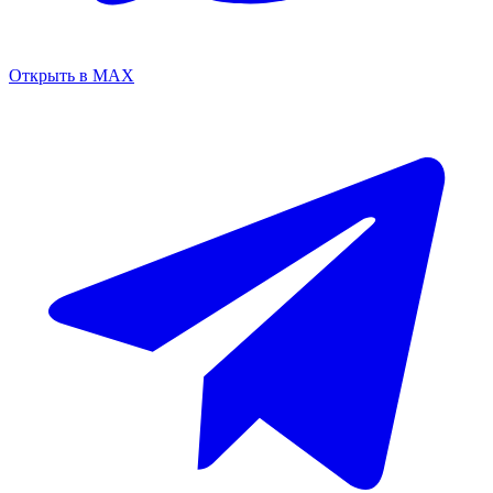
Открыть в MAX