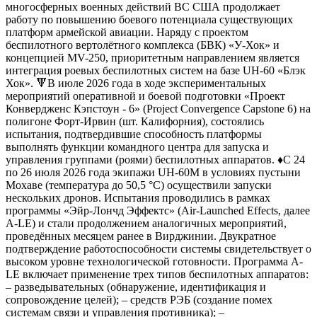
многосферных военных действий ВС США продолжает
работу по повышению боевого потенциала существующих
платформ армейской авиации. Наряду с проектом
беспилотного вертолётного комплекса (БВК) «У-Хок» и
концепцией MV-250, приоритетным направлением является
интеграция роевых беспилотных систем на базе UH-60 «Блэк
Хок». 🔻В июле 2026 года в ходе экспериментальных
мероприятий оперативной и боевой подготовки «Проект
Конвердженс Кэпстоун - 6» (Project Convergence Capstone 6) на
полигоне Форт-Ирвин (шт. Калифорния), состоялись
испытания, подтвердившие способность платформы
выполнять функции командного центра для запуска и
управления группами (роями) беспилотных аппаратов. ♦️С 24
по 26 июля 2026 года экипажи UH-60M в условиях пустыни
Мохаве (температура до 50,5 °C) осуществили запуски
нескольких дронов. Испытания проводились в рамках
программы «Эйр-Лончд Эффектс» (Air-Launched Effects, далее
A-LE) и стали продолжением аналогичных мероприятий,
проведённых месяцем ранее в Вирджинии. Двукратное
подтверждение работоспособности системы свидетельствует о
высоком уровне технологической готовности. Программа A-
LE включает применение трех типов беспилотных аппаратов:
– разведывательных (обнаружение, идентификация и
сопровождение целей); – средств РЭБ (создание помех
системам связи и управления противника); –