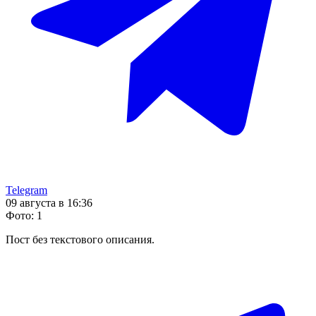
Telegram
09 августа в 16:36
Фото
:
1
Пост без текстового описания.