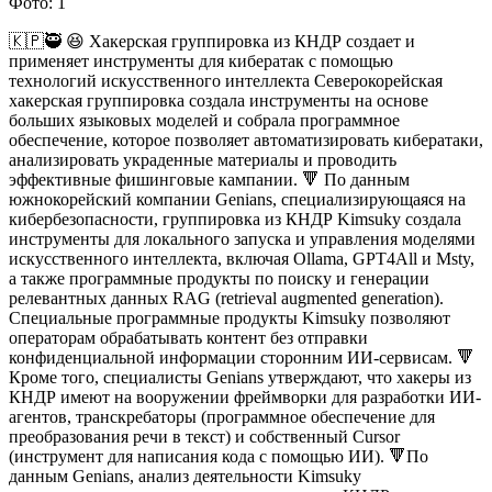
Фото
:
1
🇰🇵🥷 😆 Хакерская группировка из КНДР создает и
применяет инструменты для кибератак с помощью
технологий искусственного интеллекта Северокорейская
хакерская группировка создала инструменты на основе
больших языковых моделей и собрала программное
обеспечение, которое позволяет автоматизировать кибератаки,
анализировать украденные материалы и проводить
эффективные фишинговые кампании. 🔻 По данным
южнокорейский компании Genians, специализирующаяся на
кибербезопасности, группировка из КНДР Kimsuky создала
инструменты для локального запуска и управления моделями
искусственного интеллекта, включая Ollama, GPT4All и Msty,
а также программные продукты по поиску и генерации
релевантных данных RAG (retrieval augmented generation).
Специальные программные продукты Kimsuky позволяют
операторам обрабатывать контент без отправки
конфиденциальной информации сторонним ИИ-сервисам. 🔻
Кроме того, специалисты Genians утверждают, что хакеры из
КНДР имеют на вооружении фреймворки для разработки ИИ-
агентов, транскребаторы (программное обеспечение для
преобразования речи в текст) и собственный Cursor
(инструмент для написания кода с помощью ИИ). 🔻По
данным Genians, анализ деятельности Kimsuky