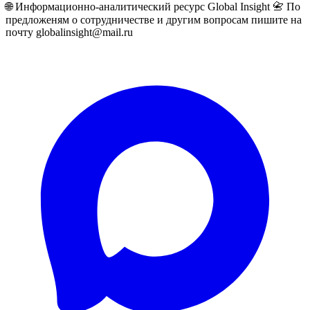
🌐 Информационно-аналитический ресурс Global Insight 📇 По
предложеням о сотрудничестве и другим вопросам пишите на
почту globalinsight@mail.ru