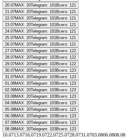
20.07
MAX:
20
Telegram:
101
Всего:
121
21.07
MAX:
20
Telegram:
101
Всего:
121
22.07
MAX:
20
Telegram:
101
Всего:
121
23.07
MAX:
20
Telegram:
101
Всего:
121
24.07
MAX:
20
Telegram:
101
Всего:
121
25.07
MAX:
20
Telegram:
101
Всего:
121
26.07
MAX:
20
Telegram:
101
Всего:
121
27.07
MAX:
20
Telegram:
102
Всего:
122
28.07
MAX:
20
Telegram:
102
Всего:
122
29.07
MAX:
20
Telegram:
102
Всего:
122
30.07
MAX:
20
Telegram:
103
Всего:
123
31.07
MAX:
20
Telegram:
103
Всего:
123
01.08
MAX:
20
Telegram:
103
Всего:
123
02.08
MAX:
20
Telegram:
103
Всего:
123
03.08
MAX:
20
Telegram:
103
Всего:
123
04.08
MAX:
20
Telegram:
103
Всего:
123
05.08
MAX:
20
Telegram:
103
Всего:
123
06.08
MAX:
20
Telegram:
103
Всего:
123
07.08
MAX:
20
Telegram:
103
Всего:
123
08.08
MAX:
20
Telegram:
103
Всего:
123
10.07
13.07
16.07
19.07
22.07
25.07
28.07
31.07
03.08
06.08
08.08