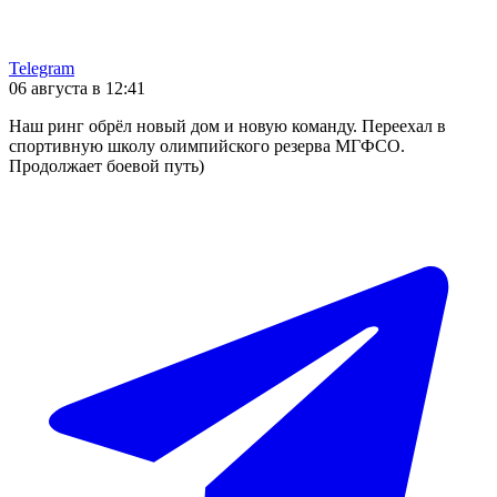
Telegram
06 августа в 12:41
Наш ринг обрёл новый дом и новую команду. Переехал в
спортивную школу олимпийского резерва МГФСО.
Продолжает боевой путь)