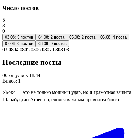
Число постов
5
3
0
03.08
:
5
постов
04.08
:
2
поста
05.08
:
2
поста
06.08
:
4
поста
07.08
:
0
постов
08.08
:
0
постов
03.08
04.08
05.08
06.08
07.08
08.08
Последние посты
06 августа в 18:44
Видео
:
1
⚡️Бокс — это не только мощный удар, но и грамотная защита.
Шарабутдин Атаев поделился важным правилом бокса.