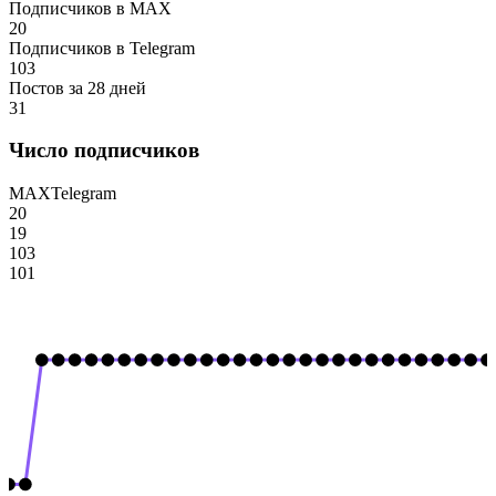
Подписчиков в MAX
20
Подписчиков в Telegram
103
Постов за 28 дней
31
Число подписчиков
MAX
Telegram
20
19
103
101