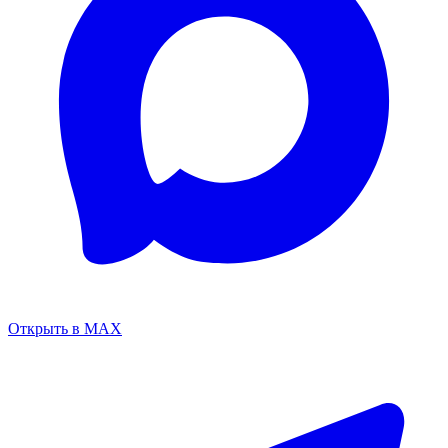
Открыть в MAX