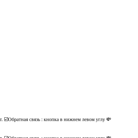
 ☑️Обратная связь : кнопка в нижнем левом углу 💸