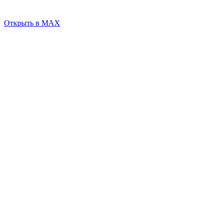
Открыть в MAX