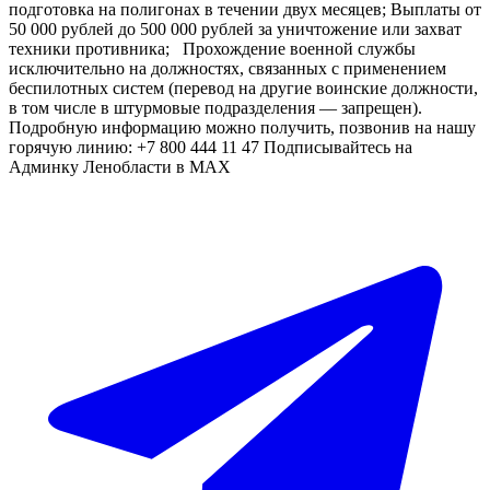
подготовка на полигонах в течении двух месяцев; Выплаты от
50 000 рублей до 500 000 рублей за уничтожение или захват
техники противника; Прохождение военной службы
исключительно на должностях, связанных с применением
беспилотных систем (перевод на другие воинские должности,
в том числе в штурмовые подразделения — запрещен).
Подробную информацию можно получить, позвонив на нашу
горячую линию: +7 800 444 11 47 Подписывайтесь на
Админку Ленобласти в МАХ