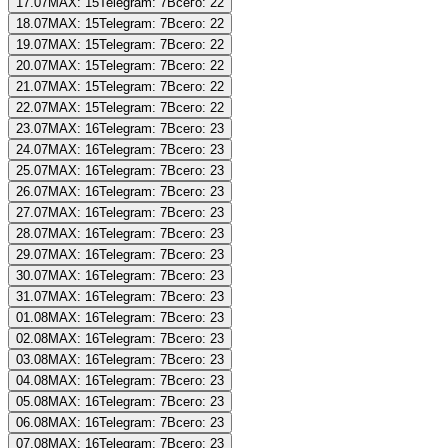
17.07
MAX:
15
Telegram:
7
Всего:
22
18.07
MAX:
15
Telegram:
7
Всего:
22
19.07
MAX:
15
Telegram:
7
Всего:
22
20.07
MAX:
15
Telegram:
7
Всего:
22
21.07
MAX:
15
Telegram:
7
Всего:
22
22.07
MAX:
15
Telegram:
7
Всего:
22
23.07
MAX:
16
Telegram:
7
Всего:
23
24.07
MAX:
16
Telegram:
7
Всего:
23
25.07
MAX:
16
Telegram:
7
Всего:
23
26.07
MAX:
16
Telegram:
7
Всего:
23
27.07
MAX:
16
Telegram:
7
Всего:
23
28.07
MAX:
16
Telegram:
7
Всего:
23
29.07
MAX:
16
Telegram:
7
Всего:
23
30.07
MAX:
16
Telegram:
7
Всего:
23
31.07
MAX:
16
Telegram:
7
Всего:
23
01.08
MAX:
16
Telegram:
7
Всего:
23
02.08
MAX:
16
Telegram:
7
Всего:
23
03.08
MAX:
16
Telegram:
7
Всего:
23
04.08
MAX:
16
Telegram:
7
Всего:
23
05.08
MAX:
16
Telegram:
7
Всего:
23
06.08
MAX:
16
Telegram:
7
Всего:
23
07.08
MAX:
16
Telegram:
7
Всего:
23