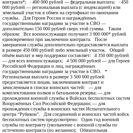
контракта*; · 400 000 рублей — федеральная выплата; · 450
000 рублей — региональная выплата (с индексацией) или
земельный участок в обмен на сертификат по окончании
службы. Для Героев России и награждённых
государственными наградами за участие в СВО —
дополнительно 150 000 рублей сверх этой суммы. Таким
образом: Все военнослужащие получают 3 900 000* рублей
единовременно при заключении контракта. После
завершения службы дополнительно предоставляется выплата
в размере 450 000 рублей либо земельный участок. Общий
объём выплат и мер поддержки составляет: 4 350 000 рублей
— для всех военнослужащих; 4 500 000 рублей — для Героев
Российской Федерации и лиц, награждённых
государственными наградами за участие в СВО. *
Региональная выплата в размере 3 500 000 рублей
предоставляется лицам, заключившим контракт и
зачисленным в списки воинских частей: — для
комплектования полков и батальонов резерва; — для
прохождения военной службы в Войсках беспилотных систем
Вооружённых Сил Российской Федерации; — для
прохождения службы в воинских частях Испытательного
центра “Рубикон”. Для соединений и воинских частей войск
беспилотных систем предусмотрено: Один год военной
службы по контракту (увольнение с военной службы по
истечению контракта (по желанию); Обязательная