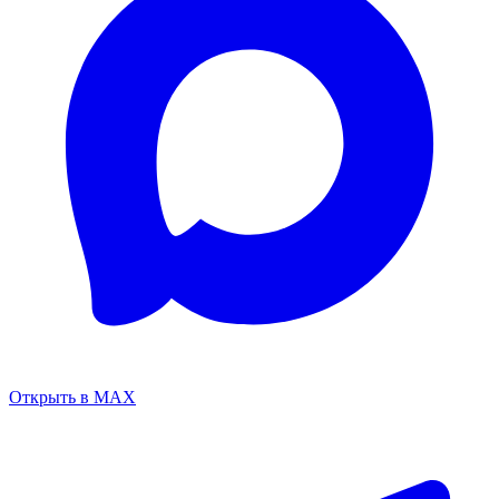
Открыть в MAX