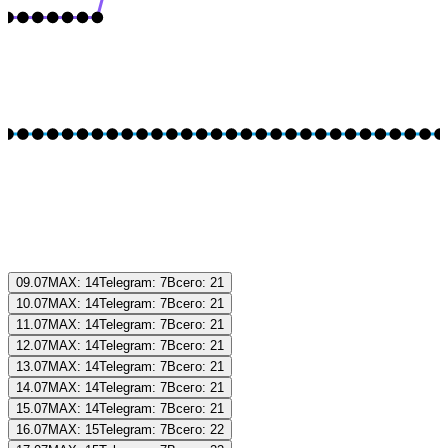
09.07
MAX:
14
Telegram:
7
Всего:
21
10.07
MAX:
14
Telegram:
7
Всего:
21
11.07
MAX:
14
Telegram:
7
Всего:
21
12.07
MAX:
14
Telegram:
7
Всего:
21
13.07
MAX:
14
Telegram:
7
Всего:
21
14.07
MAX:
14
Telegram:
7
Всего:
21
15.07
MAX:
14
Telegram:
7
Всего:
21
16.07
MAX:
15
Telegram:
7
Всего:
22