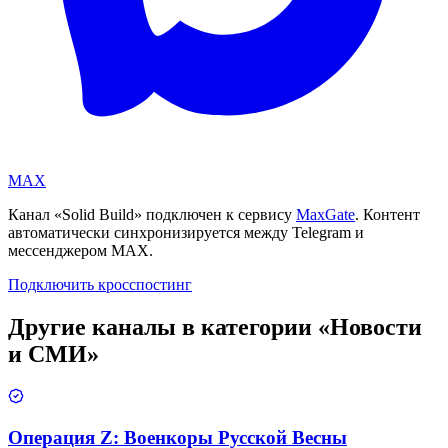
MAX
Канал «
Solid Build
» подключен к сервису
MaxGate
. Контент
автоматически синхронизируется между Telegram и
мессенджером MAX.
Подключить кросспостинг
Другие каналы в категории «
Новости
и СМИ
»
Операция Z: Военкоры Русской Весны