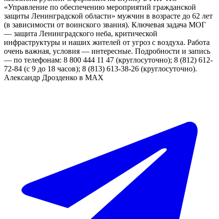
«Управление по обеспечению мероприятий гражданской
защиты Ленинградской области» мужчин в возрасте до 62 лет
(в зависимости от воинского звания). Ключевая задача МОГ
— защита Ленинградского неба, критической
инфраструктуры и наших жителей от угроз с воздуха. Работа
очень важная, условия — интересные. Подробности и запись
— по телефонам: 8 800 444 11 47 (круглосуточно); 8 (812) 612-
72-84 (с 9 до 18 часов); 8 (813) 613-38-26 (круглосуточно).
Александр Дрозденко в MAX