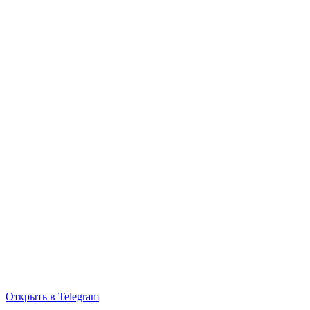
Открыть в Telegram