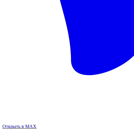
Открыть в MAX