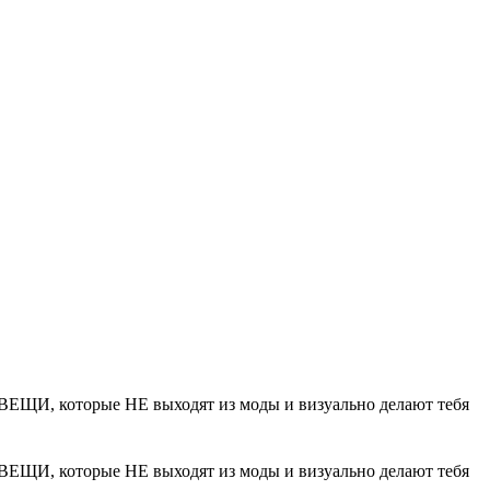
 ВЕЩИ, которые НЕ выходят из моды и визуально делают тебя
 ВЕЩИ, которые НЕ выходят из моды и визуально делают тебя