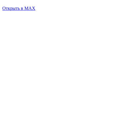
Открыть в MAX