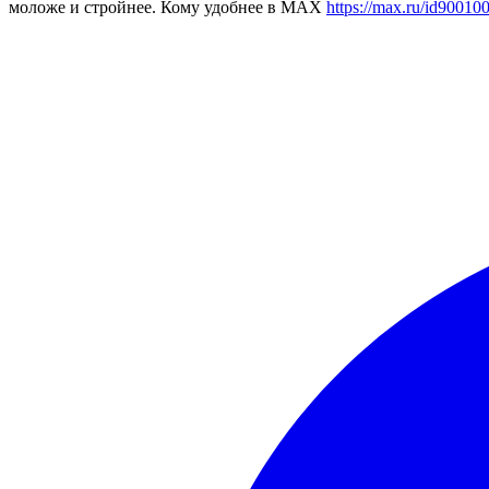
моложе и стройнее. Кому удобнее в МАХ
https://max.ru/id9001