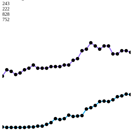
243
222
828
752