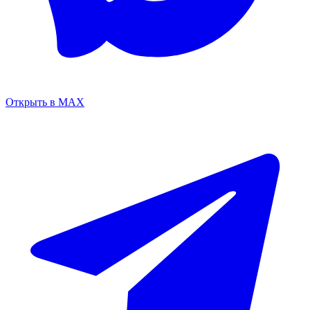
Открыть в MAX