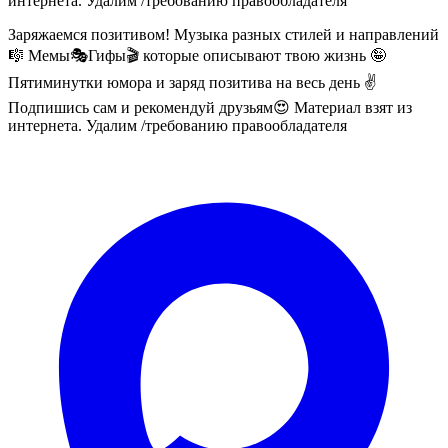
интернета. Удалим /требованию правообладателя
Заряжаемся позитивом! Музыка разных стилей и направлений
🎼 Мемы🎭Гифы🎬 которые описывают твою жизнь 🤪
Пятиминутки юмора и заряд позитива на весь день ✌️
Подпишись сам и рекомендуй друзьям😍 Материал взят из
интернета. Удалим /требованию правообладателя