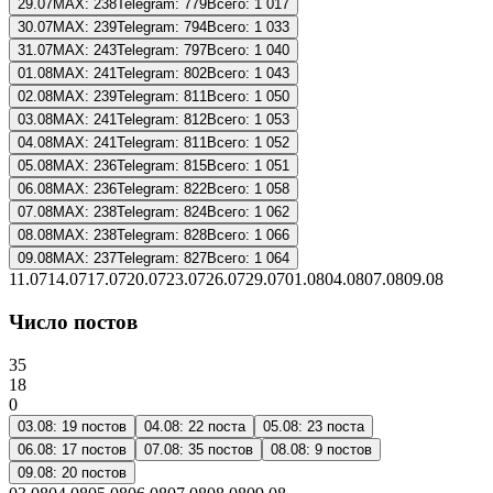
29.07
MAX:
238
Telegram:
779
Всего:
1 017
30.07
MAX:
239
Telegram:
794
Всего:
1 033
31.07
MAX:
243
Telegram:
797
Всего:
1 040
01.08
MAX:
241
Telegram:
802
Всего:
1 043
02.08
MAX:
239
Telegram:
811
Всего:
1 050
03.08
MAX:
241
Telegram:
812
Всего:
1 053
04.08
MAX:
241
Telegram:
811
Всего:
1 052
05.08
MAX:
236
Telegram:
815
Всего:
1 051
06.08
MAX:
236
Telegram:
822
Всего:
1 058
07.08
MAX:
238
Telegram:
824
Всего:
1 062
08.08
MAX:
238
Telegram:
828
Всего:
1 066
09.08
MAX:
237
Telegram:
827
Всего:
1 064
11.07
14.07
17.07
20.07
23.07
26.07
29.07
01.08
04.08
07.08
09.08
Число постов
35
18
0
03.08
:
19
постов
04.08
:
22
поста
05.08
:
23
поста
06.08
:
17
постов
07.08
:
35
постов
08.08
:
9
постов
09.08
:
20
постов