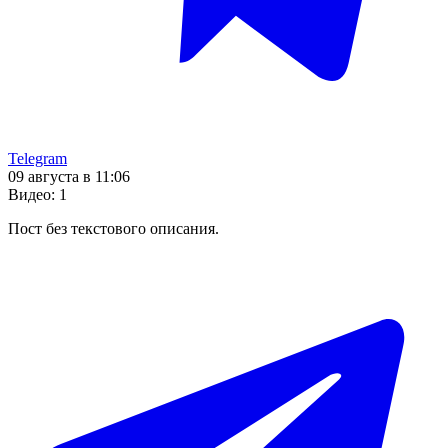
Telegram
09 августа в 11:06
Видео
:
1
Пост без текстового описания.