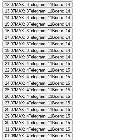
12.07
MAX:
3
Telegram:
11
Всего:
14
13.07
MAX:
3
Telegram:
11
Всего:
14
14.07
MAX:
3
Telegram:
11
Всего:
14
15.07
MAX:
3
Telegram:
11
Всего:
14
16.07
MAX:
3
Telegram:
11
Всего:
14
17.07
MAX:
3
Telegram:
11
Всего:
14
18.07
MAX:
3
Telegram:
11
Всего:
14
19.07
MAX:
3
Telegram:
11
Всего:
14
20.07
MAX:
3
Telegram:
11
Всего:
14
21.07
MAX:
4
Telegram:
11
Всего:
15
22.07
MAX:
4
Telegram:
11
Всего:
15
23.07
MAX:
4
Telegram:
11
Всего:
15
24.07
MAX:
4
Telegram:
11
Всего:
15
25.07
MAX:
4
Telegram:
11
Всего:
15
26.07
MAX:
4
Telegram:
11
Всего:
15
27.07
MAX:
4
Telegram:
11
Всего:
15
28.07
MAX:
4
Telegram:
11
Всего:
15
29.07
MAX:
4
Telegram:
11
Всего:
15
30.07
MAX:
4
Telegram:
11
Всего:
15
31.07
MAX:
4
Telegram:
11
Всего:
15
01.08
MAX:
4
Telegram:
11
Всего:
15