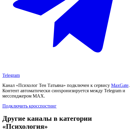
Telegram
Канал «
Психолог Тен Татьяна
» подключен к сервису
MaxGate
.
Контент автоматически синхронизируется между Telegram и
мессенджером MAX.
Подключить кросспостинг
Другие каналы в категории
«
Психология
»