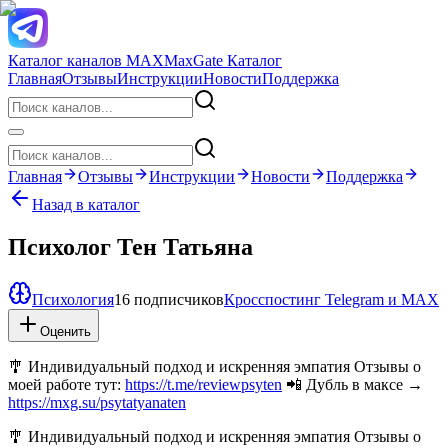
Каталог каналов MAX
MaxGate Каталог
Главная
Отзывы
Инструкции
Новости
Поддержка
Главная
Отзывы
Инструкции
Новости
Поддержка
Назад в каталог
Психолог Тен Татьяна
Психология
16 подписчиков
Кросспостинг Telegram и MAX
Оценить
🎐 Индивидуальный подход и искренняя эмпатия Отзывы о
моей работе тут:
https://t.me/reviewpsyten
📲 Дубль в максе →
https://mxg.su/psytatyanaten
🎐 Индивидуальный подход и искренняя эмпатия Отзывы о