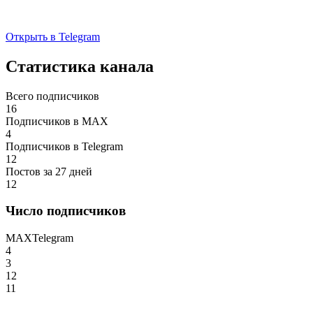
Открыть в Telegram
Статистика канала
Всего подписчиков
16
Подписчиков в MAX
4
Подписчиков в Telegram
12
Постов за 27 дней
12
Число подписчиков
MAX
Telegram
4
3
12
11