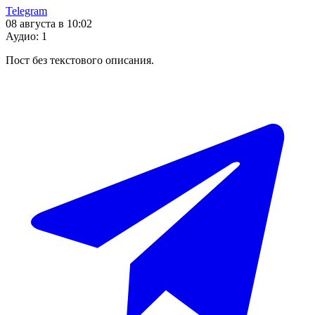
Telegram
08 августа в 10:02
Аудио
:
1
Пост без текстового описания.