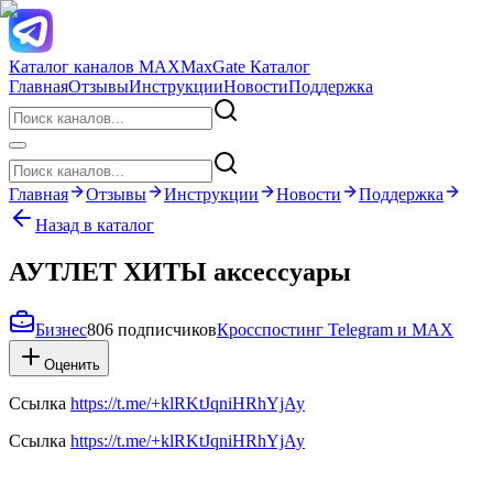
Каталог каналов MAX
MaxGate Каталог
Главная
Отзывы
Инструкции
Новости
Поддержка
Главная
Отзывы
Инструкции
Новости
Поддержка
Назад в каталог
АУТЛЕТ ХИТЫ аксессуары
Бизнес
806 подписчиков
Кросспостинг Telegram и MAX
Оценить
Ссылка
https://t.me/+klRKtJqniHRhYjAy
Ссылка
https://t.me/+klRKtJqniHRhYjAy