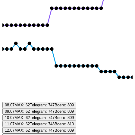
08.07
MAX:
62
Telegram:
747
Всего:
809
09.07
MAX:
62
Telegram:
747
Всего:
809
10.07
MAX:
62
Telegram:
747
Всего:
809
11.07
MAX:
62
Telegram:
748
Всего:
810
12.07
MAX:
62
Telegram:
747
Всего:
809