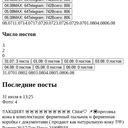
04.08
MAX:
64
Telegram:
742
Всего:
806
05.08
MAX:
64
Telegram:
742
Всего:
806
06.08
MAX:
64
Telegram:
742
Всего:
806
08.07
11.07
14.07
17.07
20.07
23.07
26.07
29.07
01.08
04.08
06.08
Число постов
3
2
0
31.07
:
3
поста
01.08
:
0
постов
02.08
:
0
постов
03.08
:
0
постов
04.08
:
0
постов
05.08
:
0
постов
06.08
:
0
постов
31.07
01.08
02.08
03.08
04.08
05.08
06.08
Последние посты
31 июля в 13:25
Фото
:
4
‼️АКЦИЯ‼️ 🚨🚨🚨🚨🚨🚨🚨🚨🚨🚨 Chloė🤍 📌💟пресовка
кожа в комплектация: фирменный пыльник и фирменная
коробка с документами ( продают как натуральную кожу ‼️🫶)
Размер:26/17/7см Цена: 2199₽‼️‼️‼️