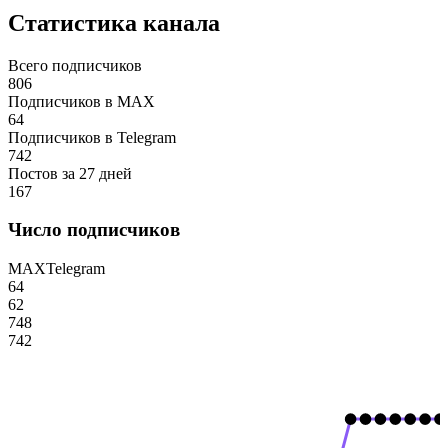
Статистика канала
Всего подписчиков
806
Подписчиков в MAX
64
Подписчиков в Telegram
742
Постов за 27 дней
167
Число подписчиков
MAX
Telegram
64
62
748
742