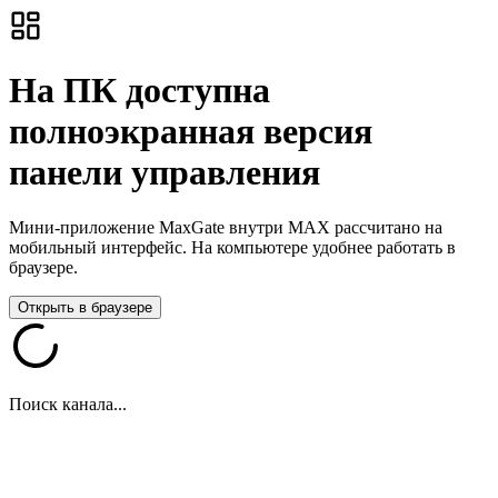
На ПК доступна
полноэкранная версия
панели управления
Мини-приложение MaxGate внутри MAX рассчитано на
мобильный интерфейс. На компьютере удобнее работать в
браузере.
Открыть в браузере
Поиск канала...