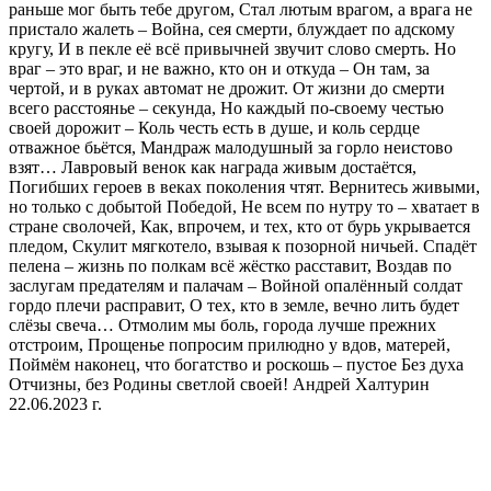
раньше мог быть тебе другом, Стал лютым врагом, а врага не
пристало жалеть – Война, сея смерти, блуждает по адскому
кругу, И в пекле её всё привычней звучит слово смерть. Но
враг – это враг, и не важно, кто он и откуда – Он там, за
чертой, и в руках автомат не дрожит. От жизни до смерти
всего расстоянье – секунда, Но каждый по-своему честью
своей дорожит – Коль честь есть в душе, и коль сердце
отважное бьётся, Мандраж малодушный за горло неистово
взят… Лавровый венок как награда живым достаётся,
Погибших героев в веках поколения чтят. Вернитесь живыми,
но только с добытой Победой, Не всем по нутру то – хватает в
стране сволочей, Как, впрочем, и тех, кто от бурь укрывается
пледом, Скулит мягкотело, взывая к позорной ничьей. Спадёт
пелена – жизнь по полкам всё жёстко расставит, Воздав по
заслугам предателям и палачам – Войной опалённый солдат
гордо плечи расправит, О тех, кто в земле, вечно лить будет
слёзы свеча… Отмолим мы боль, города лучше прежних
отстроим, Прощенье попросим прилюдно у вдов, матерей,
Поймём наконец, что богатство и роскошь – пустое Без духа
Отчизны, без Родины светлой своей! Андрей Халтурин
22.06.2023 г.