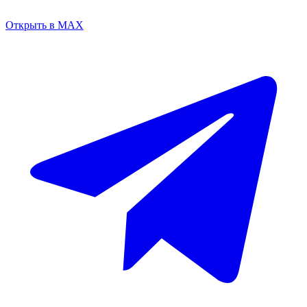
Открыть в MAX