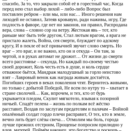
спасибо, За то, что закрыли собой её в горестный час, Когда
перед нею стал выбор лихой – либо-либо Вопрос был
поставлен ребром – или мы, или нас… Иного решения нам
лиходей не оставил, Затеяв кровавую, ради наживы, игру, Где
подлость в фаворе, где нет ни законов, ни правил, Распродана
вера, слова – словно сор на ветру. Жестокая явь – тот, кто
раньше мог быть тебе другом, Стал лютым врагом, а врага не
пристало жалеть, Война, сея смерти, блуждает по адскому
кругу, И в пекле её всё привычней звучит слово смерть. Но
враг – это враг, и не важно, кто он и откуда – Он там, за
чертой, и в руках автомат не дрожит… От жизни до смерти
всего расстоянье – секунда, Но каждый по-своему честью
своей дорожит, Коль честь есть в душе, и коль сердце
отважное бьётся, Мандраж малодушный за горло неистово
взят – Лавровый венок как награда живым достаётся,
Погибших героев в веках поколения чтят. Вернитесь живыми,
но только с добытой Победой, Не всем по нутру то – хватает в
стране сволочей… Как, впрочем, и тех, кто от бурь
укрывается пледом, Скулит мягкотело, взывая к позорной
ничьей. Спадёт пелена – жизнь по полкам всё жёстко
расставит, Воздав по заслугам предателям и палачам – Войной
опалённый солдат гордо плечи расправит, О тех, кто в земле,
вечно лить будет слёзы свеча… Отмолим мы боль, города
лучше прежних отстроим, Прощенье попросим прилюдно у
вдов, матерей, Поймём наконец, что богатство и роскошь –