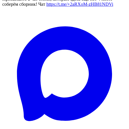
соберём сборник! Чат
https://t.me/+2aRXoM-zHB81NDVi