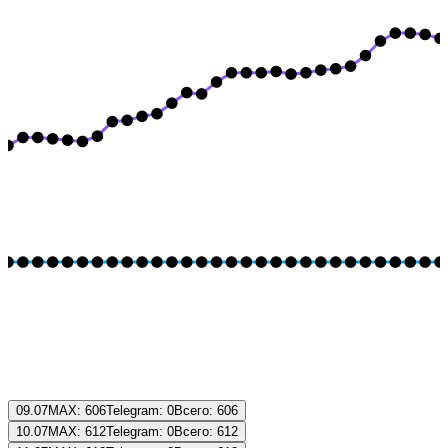
09.07
MAX:
606
Telegram:
0
Всего:
606
10.07
MAX:
612
Telegram:
0
Всего:
612