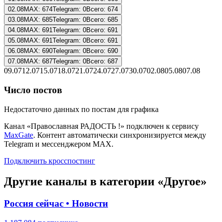
02.08
MAX:
674
Telegram:
0
Всего:
674
03.08
MAX:
685
Telegram:
0
Всего:
685
04.08
MAX:
691
Telegram:
0
Всего:
691
05.08
MAX:
691
Telegram:
0
Всего:
691
06.08
MAX:
690
Telegram:
0
Всего:
690
07.08
MAX:
687
Telegram:
0
Всего:
687
09.07
12.07
15.07
18.07
21.07
24.07
27.07
30.07
02.08
05.08
07.08
Число постов
Недостаточно данных по постам для графика
Канал «
Православная РАДОСТЬ !
» подключен к сервису
MaxGate
. Контент автоматически синхронизируется между
Telegram и мессенджером MAX.
Подключить кросспостинг
Другие каналы в категории «
Другое
»
Россия сейчас • Новости