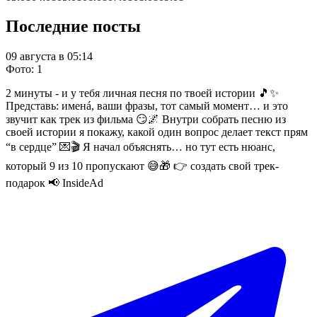
Последние посты
09 августа в 05:14
Фото
:
1
2 минуты - и у тебя личная песня по твоей истории 🎵✨
Представь: именá, ваши фразы, тот самый момент… и это
звучит как трек из фильма 😏🌌 Внутри собрать песню из
своей истории я покажу, какой один вопрос делает текст прям
“в сердце” 💌🎬 Я начал объяснять… но тут есть нюанс,
который 9 из 10 пропускают 😅🎁 👉 создать свой трек-
подарок 📢 InsideAd