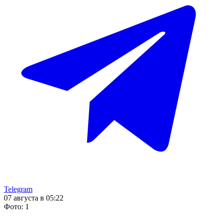
Telegram
07 августа в 05:22
Фото
:
1