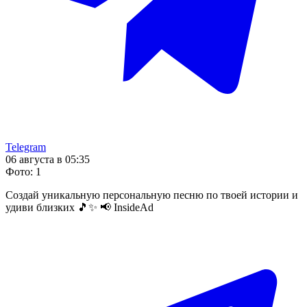
Telegram
06 августа в 05:35
Фото
:
1
Создай уникальную персональную песню по твоей истории и
удиви близких 🎵✨ 📢 InsideAd