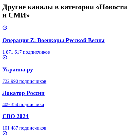
Другие каналы в категории «
Новости
и СМИ
»
Операция Z: Военкоры Русской Весны
1 871 617 подписчиков
Украина.ру
722 990 подписчиков
Локатор России
409 354 подписчика
СВО 2024
101 487 подписчиков