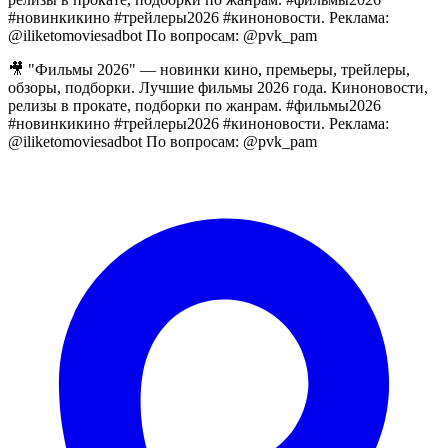
#новинкикино #трейлеры2026 #киноновости. Реклама:
@iliketomoviesadbot По вопросам: @pvk_pam
🎥 "Фильмы 2026" — новинки кино, премьеры, трейлеры,
обзоры, подборки. Лучшие фильмы 2026 года. Киноновости,
релизы в прокате, подборки по жанрам. #фильмы2026
#новинкикино #трейлеры2026 #киноновости. Реклама:
@iliketomoviesadbot По вопросам: @pvk_pam