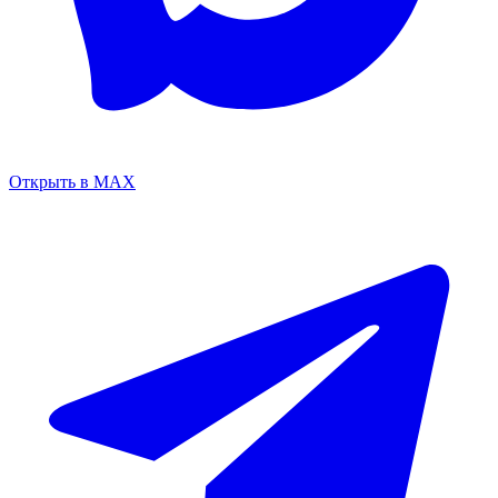
Открыть в MAX