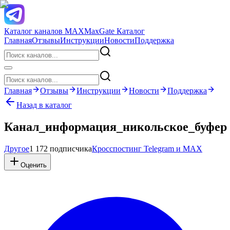
Каталог каналов MAX
MaxGate Каталог
Главная
Отзывы
Инструкции
Новости
Поддержка
Главная
Отзывы
Инструкции
Новости
Поддержка
Назад в каталог
Канал_информация_никольское_буфер
Другое
1 172 подписчика
Кросспостинг Telegram и MAX
Оценить