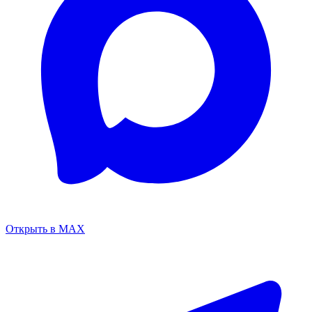
Открыть в MAX