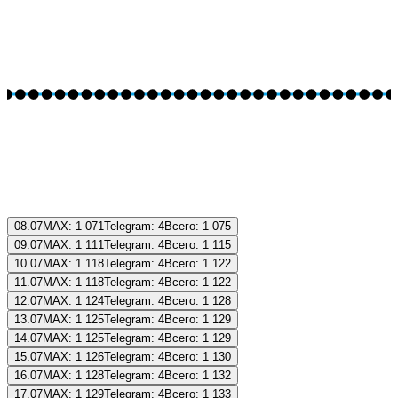
08.07
MAX:
1 071
Telegram:
4
Всего:
1 075
09.07
MAX:
1 111
Telegram:
4
Всего:
1 115
10.07
MAX:
1 118
Telegram:
4
Всего:
1 122
11.07
MAX:
1 118
Telegram:
4
Всего:
1 122
12.07
MAX:
1 124
Telegram:
4
Всего:
1 128
13.07
MAX:
1 125
Telegram:
4
Всего:
1 129
14.07
MAX:
1 125
Telegram:
4
Всего:
1 129
15.07
MAX:
1 126
Telegram:
4
Всего:
1 130
16.07
MAX:
1 128
Telegram:
4
Всего:
1 132
17.07
MAX:
1 129
Telegram:
4
Всего:
1 133