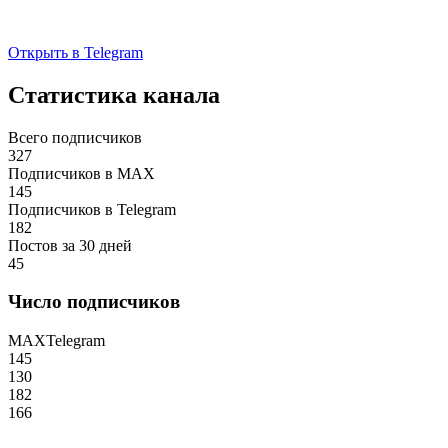
Открыть в Telegram
Статистика канала
Всего подписчиков
327
Подписчиков в MAX
145
Подписчиков в Telegram
182
Постов за 30 дней
45
Число подписчиков
MAX
Telegram
145
130
182
166