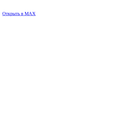
Открыть в MAX