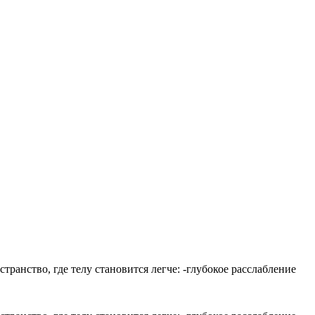
анство, где телу становится легче: -глубокое расслабление