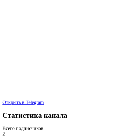
Открыть в Telegram
Статистика канала
Всего подписчиков
2