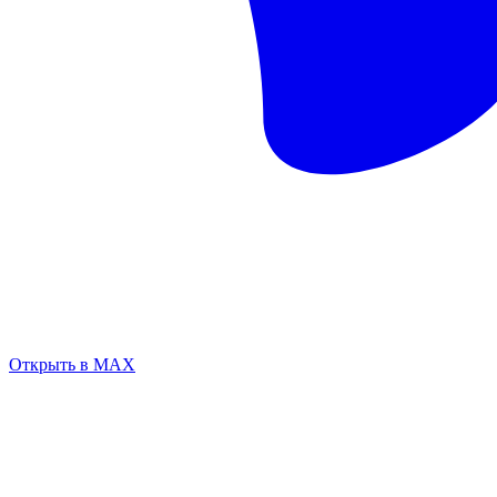
Открыть в MAX