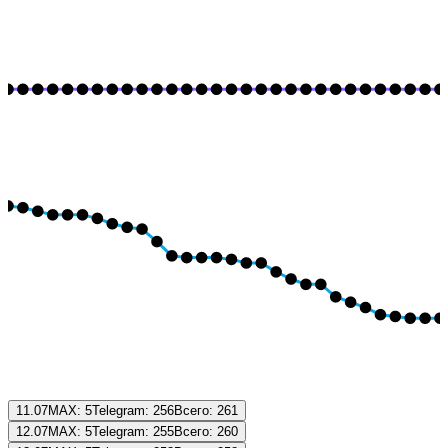
11.07
MAX:
5
Telegram:
256
Всего:
261
12.07
MAX:
5
Telegram:
255
Всего:
260