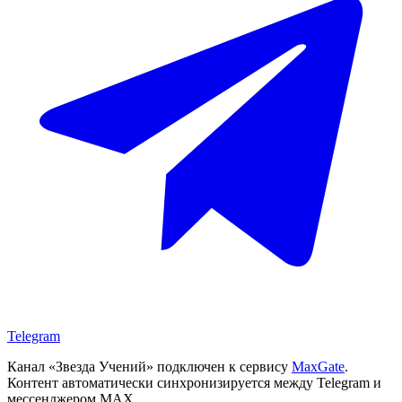
Telegram
Канал «
Звезда Учений
» подключен к сервису
MaxGate
.
Контент автоматически синхронизируется между Telegram и
мессенджером MAX.