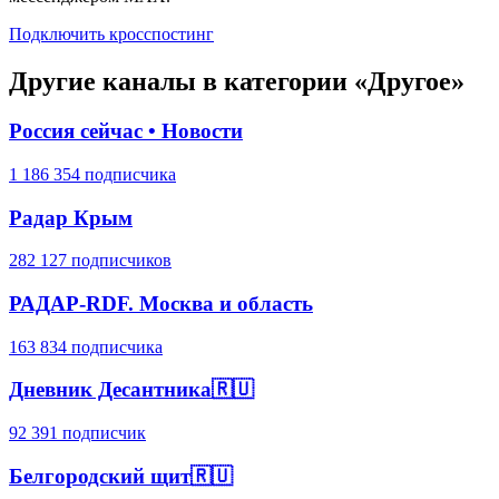
Подключить кросспостинг
Другие каналы в категории «
Другое
»
Россия сейчас • Новости
1 186 354 подписчика
Радар Крым
282 127 подписчиков
РАДАР-RDF. Москва и область
163 834 подписчика
Дневник Десантника🇷🇺
92 391 подписчик
Белгородский щит🇷🇺