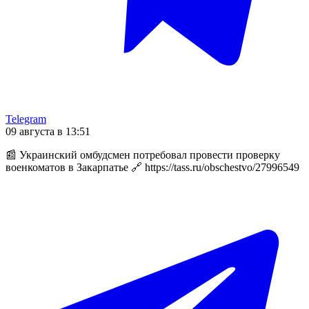
Telegram
09 августа в 13:51
📰 Украинский омбудсмен потребовал провести проверку
военкоматов в Закарпатье 🔗 https://tass.ru/obschestvo/27996549