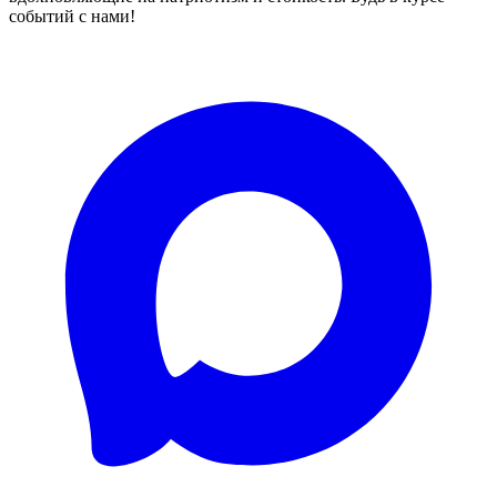
событий с нами!