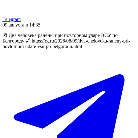
Telegram
09 августа в 14:35
📰 Два человека ранены при повторном ударе ВСУ по
Белгороду 🔗 https://rg.ru/2026/08/09/dva-cheloveka-raneny-pri-
povtornom-udare-vsu-po-belgorodu.html