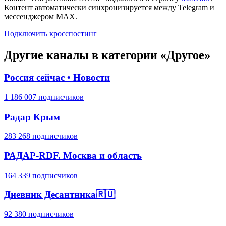
Контент автоматически синхронизируется между Telegram и
мессенджером MAX.
Подключить кросспостинг
Другие каналы в категории «
Другое
»
Россия сейчас • Новости
1 186 007 подписчиков
Радар Крым
283 268 подписчиков
РАДАР-RDF. Москва и область
164 339 подписчиков
Дневник Десантника🇷🇺
92 380 подписчиков