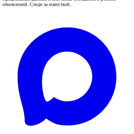
обновлений. Следи за повесткой.