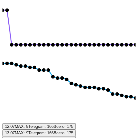
12.07
MAX:
9
Telegram:
166
Всего:
175
13.07
MAX:
9
Telegram:
166
Всего:
175