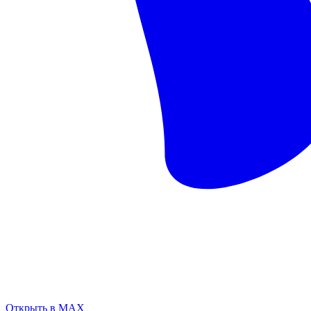
Открыть в MAX