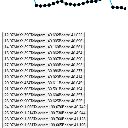
12.07
MAX:
390
Telegram:
40 632
Всего:
41 022
13.07
MAX:
391
Telegram:
40 305
Всего:
40 696
14.07
MAX:
392
Telegram:
40 169
Всего:
40 561
15.07
MAX:
392
Telegram:
40 062
Всего:
40 454
16.07
MAX:
393
Telegram:
39 997
Всего:
40 390
17.07
MAX:
393
Telegram:
40 000
Всего:
40 393
18.07
MAX:
391
Telegram:
39 986
Всего:
40 377
19.07
MAX:
391
Telegram:
40 023
Всего:
40 414
20.07
MAX:
434
Telegram:
39 611
Всего:
40 045
21.07
MAX:
603
Telegram:
39 591
Всего:
40 194
22.07
MAX:
753
Telegram:
39 604
Всего:
40 357
23.07
MAX:
900
Telegram:
39 625
Всего:
40 525
24.07
MAX:
1 066
Telegram:
39 676
Всего:
40 742
25.07
MAX:
1 214
Telegram:
39 730
Всего:
40 944
26.07
MAX:
1 363
Telegram:
39 760
Всего:
41 123
27.07
MAX:
1 531
Telegram:
39 665
Всего:
41 196