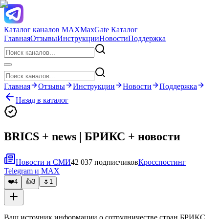
Каталог каналов MAX
MaxGate Каталог
Главная
Отзывы
Инструкции
Новости
Поддержка
Главная
Отзывы
Инструкции
Новости
Поддержка
Назад в каталог
BRICS + news | БРИКС + новости
Новости и СМИ
42 037 подписчиков
Кросспостинг
Telegram и MAX
❤️
4
👍
3
🌷
1
Ваш источник информации о сотрудничестве стран БРИКС.