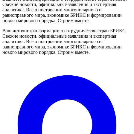
Свежие новости, официальные заявления и экспертная
аналитика. Всё о построении многополярного и
равноправного мира, экономике БРИКС и формировании
нового мирового порядка. Строим вместе.
Ваш источник информации о сотрудничестве стран БРИКС.
Свежие новости, официальные заявления и экспертная
аналитика. Всё о построении многополярного и
равноправного мира, экономике БРИКС и формировании
нового мирового порядка. Строим вместе.