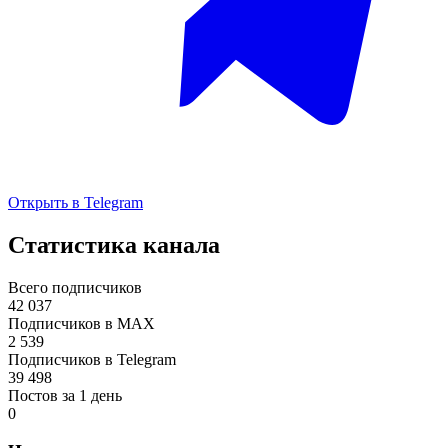
Открыть в Telegram
Статистика канала
Всего подписчиков
42 037
Подписчиков в MAX
2 539
Подписчиков в Telegram
39 498
Постов за 1 день
0