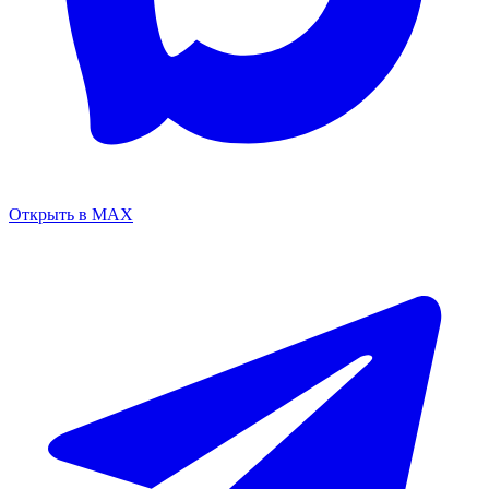
Открыть в MAX