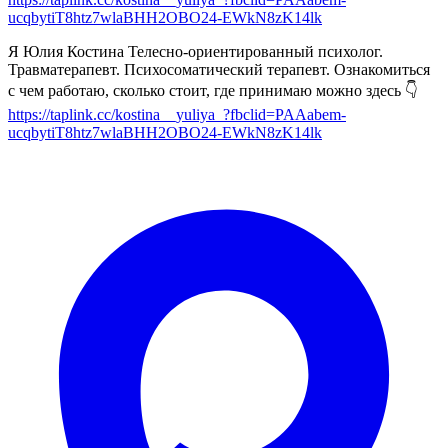
ucqbytiT8htz7wlaBHH2OBO24-EWkN8zK14lk
Я Юлия Костина Телесно-ориентированный психолог.
Травматерапевт. Психосоматический терапевт. Ознакомиться
с чем работаю, сколько стоит, где принимаю можно здесь 👇
https://taplink.cc/kostina__yuliya_?fbclid=PAAabem-
ucqbytiT8htz7wlaBHH2OBO24-EWkN8zK14lk