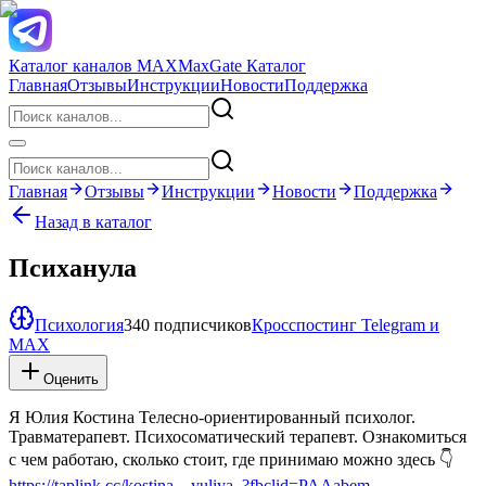
Каталог каналов MAX
MaxGate Каталог
Главная
Отзывы
Инструкции
Новости
Поддержка
Главная
Отзывы
Инструкции
Новости
Поддержка
Назад в каталог
Психанула
Психология
340 подписчиков
Кросспостинг Telegram и
MAX
Оценить
Я Юлия Костина Телесно-ориентированный психолог.
Травматерапевт. Психосоматический терапевт. Ознакомиться
с чем работаю, сколько стоит, где принимаю можно здесь 👇
https://taplink.cc/kostina__yuliya_?fbclid=PAAabem-