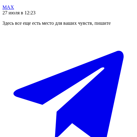
MAX
27 июля в 12:23
Здесь все еще есть место для ваших чувств, пишите