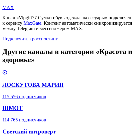
MAX
Канал «
Vipgift77 Сумки обувь одежда аксессуары
» подключен
к сервису
MaxGate
. Контент автоматически синхронизируется
между Telegram и мессенджером MAX.
Подключить кросспостинг
Другие каналы в категории «
Красота и
здоровье
»
ЛОСКУТОВА МАРИЯ
115 556 подписчиков
ШМОТ
114 765 подписчиков
Светский интроверт