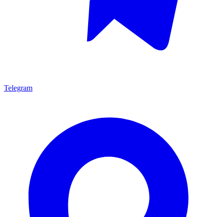
Telegram