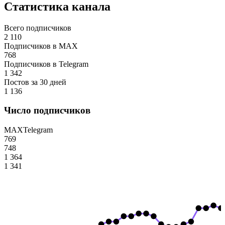
Статистика канала
Всего подписчиков
2 110
Подписчиков в MAX
768
Подписчиков в Telegram
1 342
Постов за 30 дней
1 136
Число подписчиков
MAX
Telegram
769
748
1 364
1 341