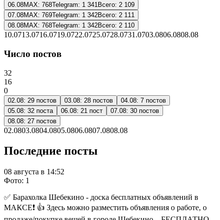
06.08
MAX:
768
Telegram:
1 341
Всего:
2 109
07.08
MAX:
769
Telegram:
1 342
Всего:
2 111
08.08
MAX:
768
Telegram:
1 342
Всего:
2 110
10.07
13.07
16.07
19.07
22.07
25.07
28.07
31.07
03.08
06.08
08.08
Число постов
32
16
0
02.08
:
29
постов
03.08
:
28
постов
04.08
:
7
постов
05.08
:
32
поста
06.08
:
21
пост
07.08
:
30
постов
08.08
:
27
постов
02.08
03.08
04.08
05.08
06.08
07.08
08.08
Последние посты
08 августа в 14:52
Фото
:
1
✅ Барахолка Шебекино - доска бесплатных объявлений в
МАКСЕ❗️ 👍 Здесь можно разместить объявления о работе, о
продаже/покупке вещей в городе Шебекино ...БЕСПЛАТНО..