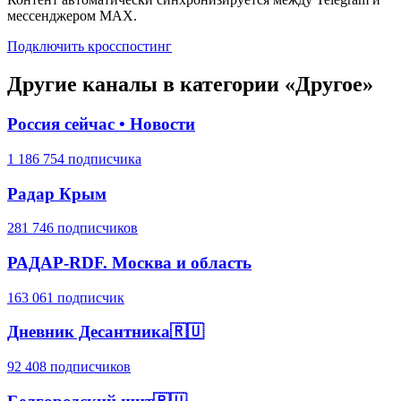
мессенджером MAX.
Подключить кросспостинг
Другие каналы в категории «
Другое
»
Россия сейчас • Новости
1 186 754 подписчика
Радар Крым
281 746 подписчиков
РАДАР-RDF. Москва и область
163 061 подписчик
Дневник Десантника🇷🇺
92 408 подписчиков