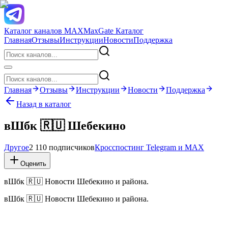
Каталог каналов MAX
MaxGate Каталог
Главная
Отзывы
Инструкции
Новости
Поддержка
Главная
Отзывы
Инструкции
Новости
Поддержка
Назад в каталог
вШбк 🇷🇺 Шебекино
Другое
2 110 подписчиков
Кросспостинг Telegram и MAX
Оценить
вШбк 🇷🇺 Новости Шебекино и района.
вШбк 🇷🇺 Новости Шебекино и района.