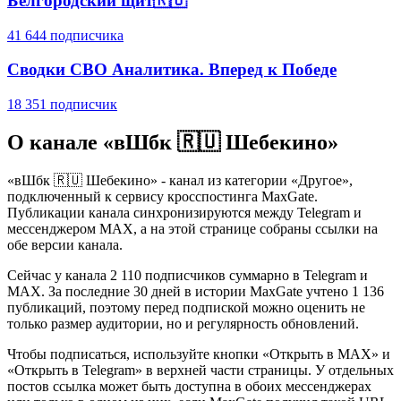
Белгородский щит🇷🇺
41 644 подписчика
Сводки СВО Аналитика. Вперед к Победе
18 351 подписчик
О канале «
вШбк 🇷🇺 Шебекино
»
«
вШбк 🇷🇺 Шебекино
» - канал из категории «
Другое
»,
подключенный к сервису кросспостинга MaxGate.
Публикации канала синхронизируются между Telegram и
мессенджером MAX, а на этой странице собраны ссылки на
обе версии канала.
Сейчас у канала
2 110 подписчиков
суммарно в Telegram и
MAX. За последние
30
дней
в истории MaxGate учтено
1 136
публикаций, поэтому перед подпиской можно оценить не
только размер аудитории, но и регулярность обновлений.
Чтобы подписаться, используйте кнопки «Открыть в MAX» и
«Открыть в Telegram» в верхней части страницы. У отдельных
постов ссылка может быть доступна в обоих мессенджерах