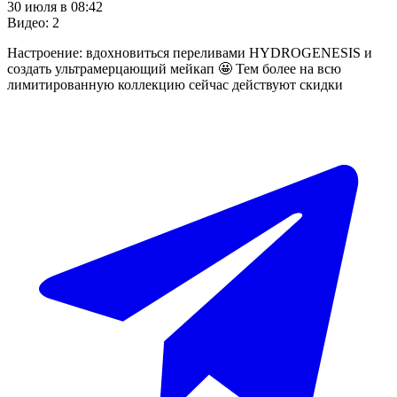
30 июля в 08:42
Видео
:
2
Настроение: вдохновиться переливами HYDROGENESIS и
создать ультрамерцающий мейкап 🤩 Тем более на всю
лимитированную коллекцию сейчас действуют скидки