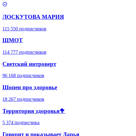
ЛОСКУТОВА МАРИЯ
115 550 подписчиков
ШМОТ
114 777 подписчиков
Светский интроверт
96 168 подписчиков
Шопен про здоровье
18 267 подписчиков
Территория здоровья🥦
5 374 подписчика
Говорит и показывает Дарья