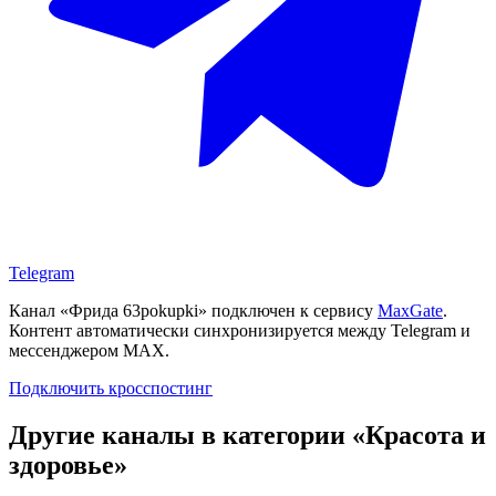
Telegram
Канал «
Фрида 63pokupki
» подключен к сервису
MaxGate
.
Контент автоматически синхронизируется между Telegram и
мессенджером MAX.
Подключить кросспостинг
Другие каналы в категории «
Красота и
здоровье
»