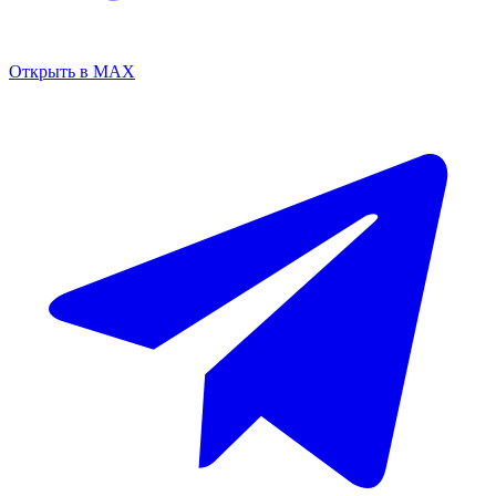
Открыть в MAX