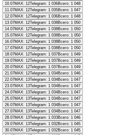
10.07
MAX:
12
Telegram:
1 036
Всего:
1 048
11.07
MAX:
12
Telegram:
1 035
Всего:
1 047
12.07
MAX:
12
Telegram:
1 036
Всего:
1 048
13.07
MAX:
12
Telegram:
1 038
Всего:
1 050
14.07
MAX:
12
Telegram:
1 038
Всего:
1 050
15.07
MAX:
12
Telegram:
1 038
Всего:
1 050
16.07
MAX:
12
Telegram:
1 038
Всего:
1 050
17.07
MAX:
12
Telegram:
1 038
Всего:
1 050
18.07
MAX:
12
Telegram:
1 037
Всего:
1 049
19.07
MAX:
12
Telegram:
1 037
Всего:
1 049
20.07
MAX:
12
Telegram:
1 037
Всего:
1 049
21.07
MAX:
12
Telegram:
1 034
Всего:
1 046
22.07
MAX:
13
Telegram:
1 034
Всего:
1 047
23.07
MAX:
13
Telegram:
1 034
Всего:
1 047
24.07
MAX:
13
Telegram:
1 034
Всего:
1 047
25.07
MAX:
13
Telegram:
1 034
Всего:
1 047
26.07
MAX:
13
Telegram:
1 034
Всего:
1 047
27.07
MAX:
13
Telegram:
1 034
Всего:
1 047
28.07
MAX:
13
Telegram:
1 033
Всего:
1 046
29.07
MAX:
13
Telegram:
1 032
Всего:
1 045
30.07
MAX:
13
Telegram:
1 032
Всего:
1 045