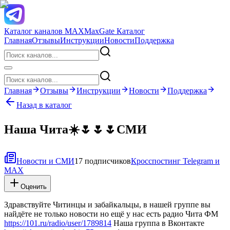
Каталог каналов MAX
MaxGate Каталог
Главная
Отзывы
Инструкции
Новости
Поддержка
Главная
Отзывы
Инструкции
Новости
Поддержка
Назад в каталог
Наша Чита☀️🌷🌷🌷СМИ️
Новости и СМИ
17 подписчиков
Кросспостинг Telegram и
MAX
Оценить
Здравствуйте Читинцы и забайкальцы, в нашей группе вы
найдёте не только новости но ещё у нас есть радио Чита ФМ
https://101.ru/radio/user/1789814
Наша группа в Вконтакте