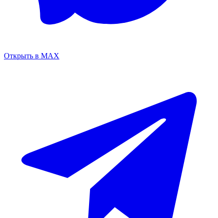
Открыть в MAX