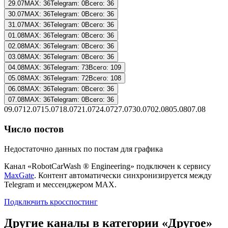
29.07
MAX:
36
Telegram:
0
Всего:
36
30.07
MAX:
36
Telegram:
0
Всего:
36
31.07
MAX:
36
Telegram:
0
Всего:
36
01.08
MAX:
36
Telegram:
0
Всего:
36
02.08
MAX:
36
Telegram:
0
Всего:
36
03.08
MAX:
36
Telegram:
0
Всего:
36
04.08
MAX:
36
Telegram:
73
Всего:
109
05.08
MAX:
36
Telegram:
72
Всего:
108
06.08
MAX:
36
Telegram:
0
Всего:
36
07.08
MAX:
36
Telegram:
0
Всего:
36
09.07
12.07
15.07
18.07
21.07
24.07
27.07
30.07
02.08
05.08
07.08
Число постов
Недостаточно данных по постам для графика
Канал «
RobotCarWash ® Engineering
» подключен к сервису
MaxGate
. Контент автоматически синхронизируется между
Telegram и мессенджером MAX.
Подключить кросспостинг
Другие каналы в категории «
Другое
»