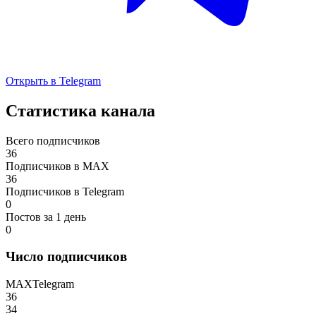
Открыть в Telegram
Статистика канала
Всего подписчиков
36
Подписчиков в MAX
36
Подписчиков в Telegram
0
Постов за 1 день
0
Число подписчиков
MAX
Telegram
36
34