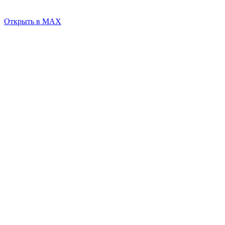
Открыть в MAX