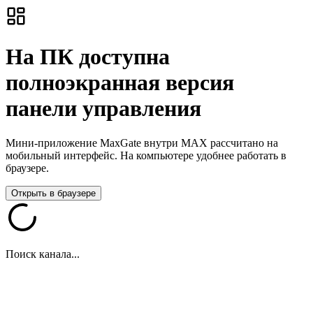
На ПК доступна
полноэкранная версия
панели управления
Мини-приложение MaxGate внутри MAX рассчитано на
мобильный интерфейс. На компьютере удобнее работать в
браузере.
Открыть в браузере
Поиск канала...