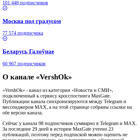
101 448 подписчиков
Москва под градусом
77 574 подписчика
Беларусь Галоўнае
60 967 подписчиков
О канале «
VershOk
»
«
VershOk
» - канал из категории «
Новости и СМИ
»,
подключенный к сервису кросспостинга MaxGate.
Публикации канала синхронизируются между Telegram и
мессенджером MAX, а на этой странице собраны ссылки на
обе версии канала.
Сейчас у канала
98 подписчиков
суммарно в Telegram и MAX.
За последние
29
дней
в истории MaxGate учтено
23
публикаций, поэтому перед подпиской можно оценить не