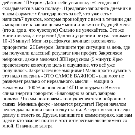
действия: 1⃣Утром: Дайте себе установку: «Сегодня всё
складывается в мою пользу». Предлагаю заполнить дневник в
таком формате: • благодарность за всё, что уже есть •
написать7 пунктов, которые произойдут с вами в течении дня
- микрошаги к вашим целям • мини -письмо от будущей меня
(кто я, где я, что чувствую) Сильно не увлекайтесь. Это же
мини-письмо, а не роман! Данный утренний ритуал занимает
10 -15 минут! Мозг из расфокуса начинает расставлять
приоритеты. 2⃣Вечером: Запишите три ситуации за день, где
вы получили классный результат или профит. Закрепляем
нейронки, даже в мелочах! 3⃣Перед сном (5 минут): Ярко
представляте конечную цель и ощущение, что всё уже
получилось. Закрепляем все эмоциями! Мало просто думать в
это надо поверить - ЭТО САМОЕ ВАЖНОЕ - наш мозг не
различает реально от нереального, мысли + эмоции о
желаемом = 100 % исполнение! 4⃣При неудачах: Вместо
слива энергии говорите: «Благодарю за опыт, забираю
пользу». Что мы повторяем - то и укрепляется в нейронных
связях. Меняешь фокус - меняется результат! Перед началом
челленджа напиши свою точку старта. А через месяц отследи
дельту и отметь ее. Друзья, напишите в комментариях, как вам
идея и кто захочет пойти в этот интересный эксперимент со
мной. Я начинаю завтра