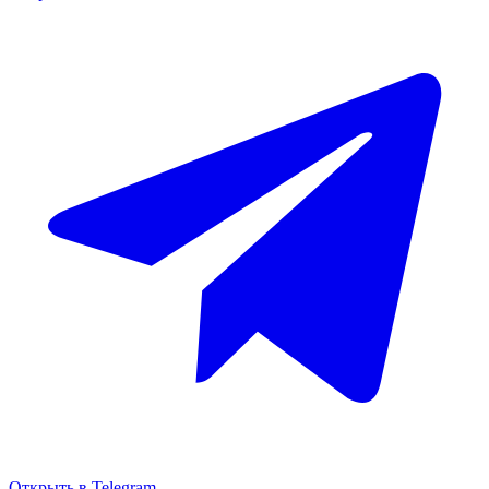
Открыть в Telegram