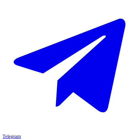
Telegram