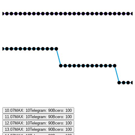
10.07
MAX:
10
Telegram:
90
Всего:
100
11.07
MAX:
10
Telegram:
90
Всего:
100
12.07
MAX:
10
Telegram:
90
Всего:
100
13.07
MAX:
10
Telegram:
90
Всего:
100