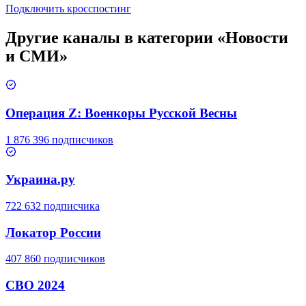
Подключить кросспостинг
Другие каналы в категории «
Новости
и СМИ
»
Операция Z: Военкоры Русской Весны
1 876 396 подписчиков
Украина.ру
722 632 подписчика
Локатор России
407 860 подписчиков
СВО 2024