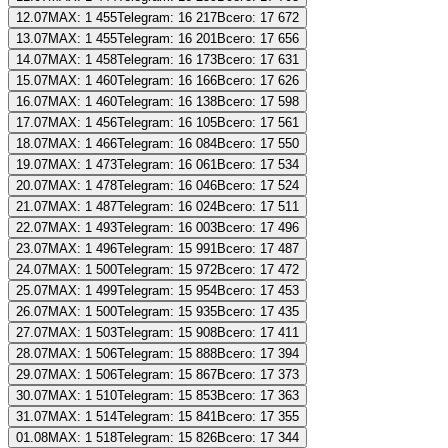
12.07
MAX:
1 455
Telegram:
16 217
Всего:
17 672
13.07
MAX:
1 455
Telegram:
16 201
Всего:
17 656
14.07
MAX:
1 458
Telegram:
16 173
Всего:
17 631
15.07
MAX:
1 460
Telegram:
16 166
Всего:
17 626
16.07
MAX:
1 460
Telegram:
16 138
Всего:
17 598
17.07
MAX:
1 456
Telegram:
16 105
Всего:
17 561
18.07
MAX:
1 466
Telegram:
16 084
Всего:
17 550
19.07
MAX:
1 473
Telegram:
16 061
Всего:
17 534
20.07
MAX:
1 478
Telegram:
16 046
Всего:
17 524
21.07
MAX:
1 487
Telegram:
16 024
Всего:
17 511
22.07
MAX:
1 493
Telegram:
16 003
Всего:
17 496
23.07
MAX:
1 496
Telegram:
15 991
Всего:
17 487
24.07
MAX:
1 500
Telegram:
15 972
Всего:
17 472
25.07
MAX:
1 499
Telegram:
15 954
Всего:
17 453
26.07
MAX:
1 500
Telegram:
15 935
Всего:
17 435
27.07
MAX:
1 503
Telegram:
15 908
Всего:
17 411
28.07
MAX:
1 506
Telegram:
15 888
Всего:
17 394
29.07
MAX:
1 506
Telegram:
15 867
Всего:
17 373
30.07
MAX:
1 510
Telegram:
15 853
Всего:
17 363
31.07
MAX:
1 514
Telegram:
15 841
Всего:
17 355
01.08
MAX:
1 518
Telegram:
15 826
Всего:
17 344