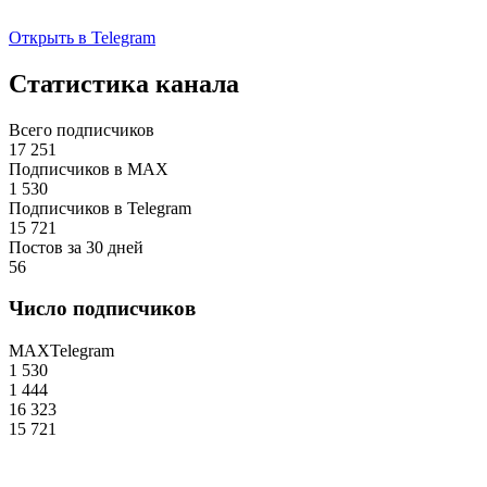
Открыть в Telegram
Статистика канала
Всего подписчиков
17 251
Подписчиков в MAX
1 530
Подписчиков в Telegram
15 721
Постов за 30 дней
56
Число подписчиков
MAX
Telegram
1 530
1 444
16 323
15 721