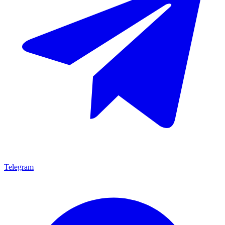
Telegram