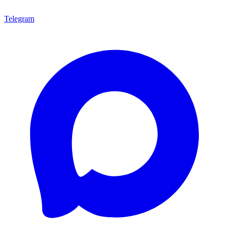
Telegram