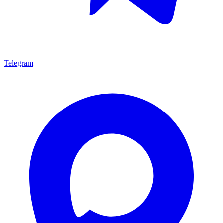
Telegram