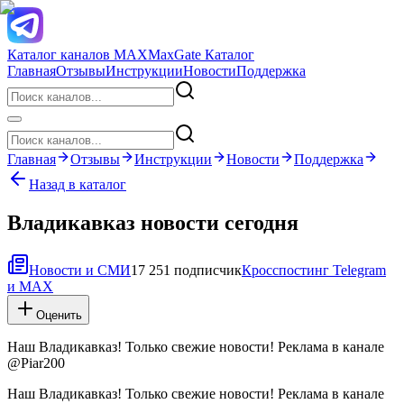
Каталог каналов MAX
MaxGate Каталог
Главная
Отзывы
Инструкции
Новости
Поддержка
Главная
Отзывы
Инструкции
Новости
Поддержка
Назад в каталог
Владикавказ новости сегодня
Новости и СМИ
17 251 подписчик
Кросспостинг Telegram
и MAX
Оценить
Наш Владикавказ! Только свежие новости! Реклама в канале
@Piar200
Наш Владикавказ! Только свежие новости! Реклама в канале