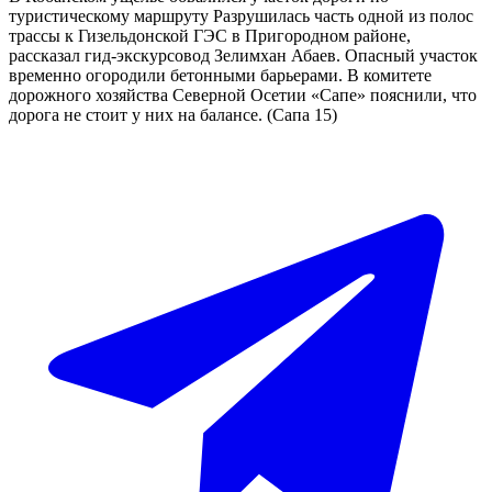
туристическому маршруту Разрушилась часть одной из полос
трассы к Гизельдонской ГЭС в Пригородном районе,
рассказал гид-экскурсовод Зелимхан Абаев. Опасный участок
временно огородили бетонными барьерами. В комитете
дорожного хозяйства Северной Осетии «Сапе» пояснили, что
дорога не стоит у них на балансе. (Сапа 15)