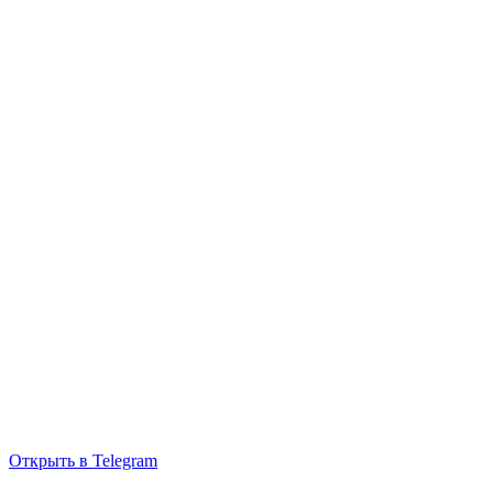
Открыть в Telegram