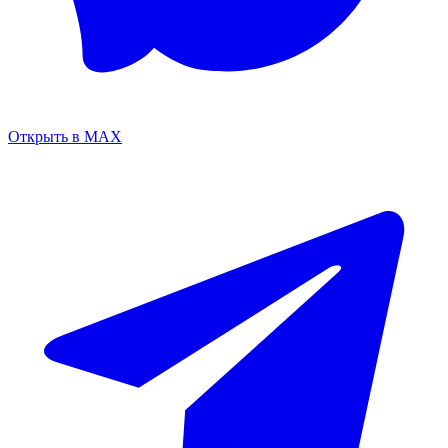
Открыть в MAX