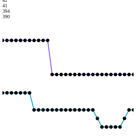
42
41
394
390