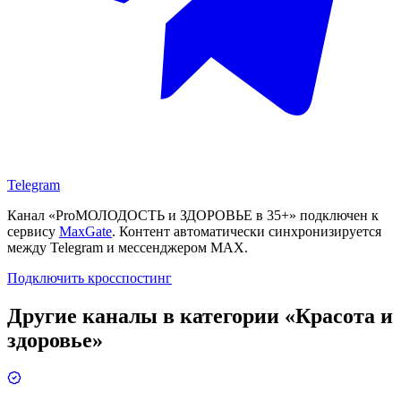
Telegram
Канал «
ProМОЛОДОСТЬ и ЗДОРОВЬЕ в 35+
» подключен к
сервису
MaxGate
. Контент автоматически синхронизируется
между Telegram и мессенджером MAX.
Подключить кросспостинг
Другие каналы в категории «
Красота и
здоровье
»