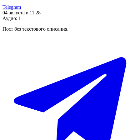
Telegram
04 августа в 11:28
Аудио
:
1
Пост без текстового описания.