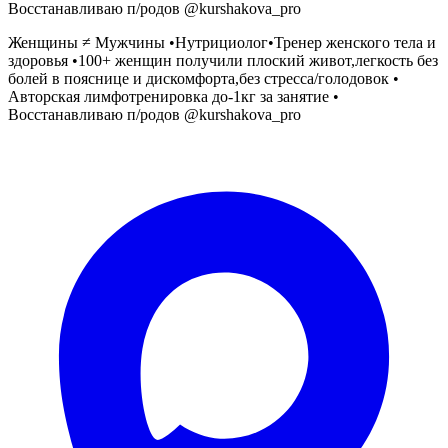
Восстанавливаю п/родов @kurshakova_pro
Женщины ≠ Мужчины •Нутрициолог•Тренер женского тела и
здоровья •100+ женщин получили плоский живот,легкость без
болей в пояснице и дискомфорта,без стресса/голодовок •
Авторская лимфотренировка до-1кг за занятие •
Восстанавливаю п/родов @kurshakova_pro