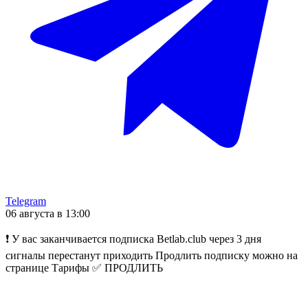
Telegram
06 августа в 13:00
❗️ У вас заканчивается подписка Betlab.club через 3 дня
сигналы перестанут приходить Продлить подписку можно на
странице Тарифы ✅ ПРОДЛИТЬ