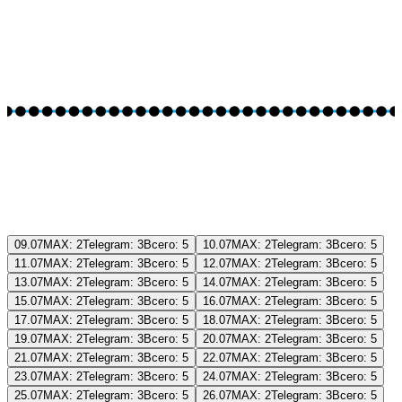
09.07
MAX:
2
Telegram:
3
Всего:
5
10.07
MAX:
2
Telegram:
3
Всего:
5
11.07
MAX:
2
Telegram:
3
Всего:
5
12.07
MAX:
2
Telegram:
3
Всего:
5
13.07
MAX:
2
Telegram:
3
Всего:
5
14.07
MAX:
2
Telegram:
3
Всего:
5
15.07
MAX:
2
Telegram:
3
Всего:
5
16.07
MAX:
2
Telegram:
3
Всего:
5
17.07
MAX:
2
Telegram:
3
Всего:
5
18.07
MAX:
2
Telegram:
3
Всего:
5
19.07
MAX:
2
Telegram:
3
Всего:
5
20.07
MAX:
2
Telegram:
3
Всего:
5
21.07
MAX:
2
Telegram:
3
Всего:
5
22.07
MAX:
2
Telegram:
3
Всего:
5
23.07
MAX:
2
Telegram:
3
Всего:
5
24.07
MAX:
2
Telegram:
3
Всего:
5
25.07
MAX:
2
Telegram:
3
Всего:
5
26.07
MAX:
2
Telegram:
3
Всего:
5