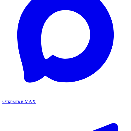
Открыть в MAX