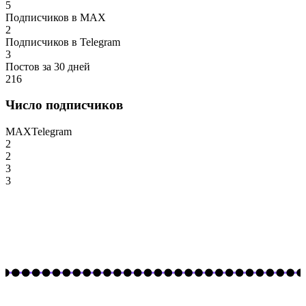
5
Подписчиков в MAX
2
Подписчиков в Telegram
3
Постов за 30 дней
216
Число подписчиков
MAX
Telegram
2
2
3
3