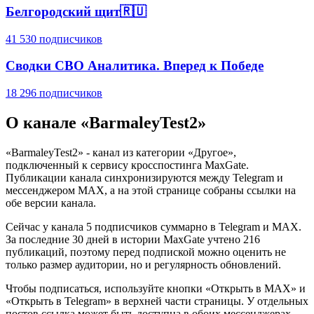
Белгородский щит🇷🇺
41 530 подписчиков
Сводки СВО Аналитика. Вперед к Победе
18 296 подписчиков
О канале «
BarmaleyTest2
»
«
BarmaleyTest2
» - канал из категории «
Другое
»,
подключенный к сервису кросспостинга MaxGate.
Публикации канала синхронизируются между Telegram и
мессенджером MAX, а на этой странице собраны ссылки на
обе версии канала.
Сейчас у канала
5 подписчиков
суммарно в Telegram и MAX.
За последние
30
дней
в истории MaxGate учтено
216
публикаций, поэтому перед подпиской можно оценить не
только размер аудитории, но и регулярность обновлений.
Чтобы подписаться, используйте кнопки «Открыть в MAX» и
«Открыть в Telegram» в верхней части страницы. У отдельных
постов ссылка может быть доступна в обоих мессенджерах