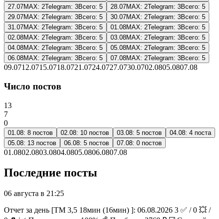
27.07
MAX:
2
Telegram:
3
Всего:
5
28.07
MAX:
2
Telegram:
3
Всего:
5
29.07
MAX:
2
Telegram:
3
Всего:
5
30.07
MAX:
2
Telegram:
3
Всего:
5
31.07
MAX:
2
Telegram:
3
Всего:
5
01.08
MAX:
2
Telegram:
3
Всего:
5
02.08
MAX:
2
Telegram:
3
Всего:
5
03.08
MAX:
2
Telegram:
3
Всего:
5
04.08
MAX:
2
Telegram:
3
Всего:
5
05.08
MAX:
2
Telegram:
3
Всего:
5
06.08
MAX:
2
Telegram:
3
Всего:
5
07.08
MAX:
2
Telegram:
3
Всего:
5
09.07
12.07
15.07
18.07
21.07
24.07
27.07
30.07
02.08
05.08
07.08
Число постов
13
7
0
01.08
:
8
постов
02.08
:
10
постов
03.08
:
5
постов
04.08
:
4
поста
05.08
:
13
постов
06.08
:
5
постов
07.08
:
0
постов
01.08
02.08
03.08
04.08
05.08
06.08
07.08
Последние посты
06 августа в 21:25
Отчет за день [ТМ 3,5 18мин (16мин) ]: 06.08.2026 3 ✅ / 0 💥 /