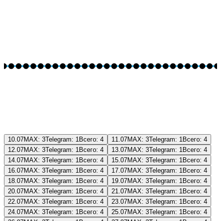
10.07
MAX:
3
Telegram:
1
Всего:
4
11.07
MAX:
3
Telegram:
1
Всего:
4
12.07
MAX:
3
Telegram:
1
Всего:
4
13.07
MAX:
3
Telegram:
1
Всего:
4
14.07
MAX:
3
Telegram:
1
Всего:
4
15.07
MAX:
3
Telegram:
1
Всего:
4
16.07
MAX:
3
Telegram:
1
Всего:
4
17.07
MAX:
3
Telegram:
1
Всего:
4
18.07
MAX:
3
Telegram:
1
Всего:
4
19.07
MAX:
3
Telegram:
1
Всего:
4
20.07
MAX:
3
Telegram:
1
Всего:
4
21.07
MAX:
3
Telegram:
1
Всего:
4
22.07
MAX:
3
Telegram:
1
Всего:
4
23.07
MAX:
3
Telegram:
1
Всего:
4
24.07
MAX:
3
Telegram:
1
Всего:
4
25.07
MAX:
3
Telegram:
1
Всего:
4