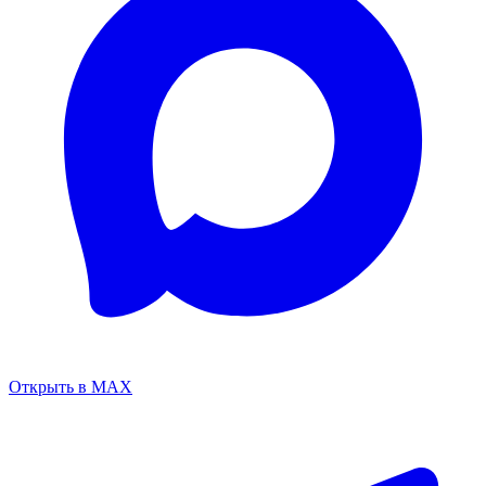
Открыть в MAX