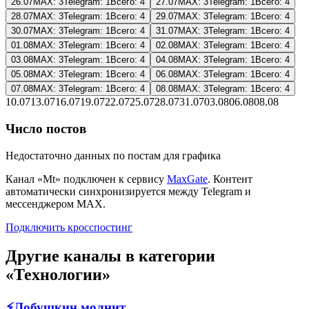
26.07
MAX:
3
Telegram:
1
Всего:
4
27.07
MAX:
3
Telegram:
1
Всего:
4
28.07
MAX:
3
Telegram:
1
Всего:
4
29.07
MAX:
3
Telegram:
1
Всего:
4
30.07
MAX:
3
Telegram:
1
Всего:
4
31.07
MAX:
3
Telegram:
1
Всего:
4
01.08
MAX:
3
Telegram:
1
Всего:
4
02.08
MAX:
3
Telegram:
1
Всего:
4
03.08
MAX:
3
Telegram:
1
Всего:
4
04.08
MAX:
3
Telegram:
1
Всего:
4
05.08
MAX:
3
Telegram:
1
Всего:
4
06.08
MAX:
3
Telegram:
1
Всего:
4
07.08
MAX:
3
Telegram:
1
Всего:
4
08.08
MAX:
3
Telegram:
1
Всего:
4
10.07
13.07
16.07
19.07
22.07
25.07
28.07
31.07
03.08
06.08
08.08
Число постов
Недостаточно данных по постам для графика
Канал «
Mt
» подключен к сервису
MaxGate
. Контент
автоматически синхронизируется между Telegram и
мессенджером MAX.
Подключить кросспостинг
Другие каналы в категории
«
Технологии
»
⚡️Лобушкин молнит