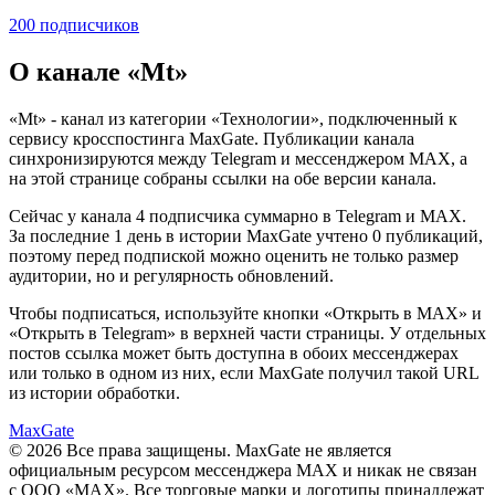
200 подписчиков
О канале «
Mt
»
«
Mt
» - канал из категории «
Технологии
», подключенный к
сервису кросспостинга MaxGate. Публикации канала
синхронизируются между Telegram и мессенджером MAX, а
на этой странице собраны ссылки на обе версии канала.
Сейчас у канала
4 подписчика
суммарно в Telegram и MAX.
За последние
1
день
в истории MaxGate учтено
0
публикаций,
поэтому перед подпиской можно оценить не только размер
аудитории, но и регулярность обновлений.
Чтобы подписаться, используйте кнопки «Открыть в MAX» и
«Открыть в Telegram» в верхней части страницы. У отдельных
постов ссылка может быть доступна в обоих мессенджерах
или только в одном из них, если MaxGate получил такой URL
из истории обработки.
MaxGate
© 2026 Все права защищены. MaxGate не является
официальным ресурсом мессенджера MAX и никак не связан
с ООО «МАХ». Все торговые марки и логотипы принадлежат