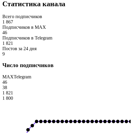
Статистика канала
Всего подписчиков
1 867
Подписчиков в MAX
46
Подписчиков в Telegram
1 821
Постов за 24 дня
9
Число подписчиков
MAX
Telegram
46
38
1 821
1 800