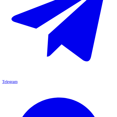
Telegram