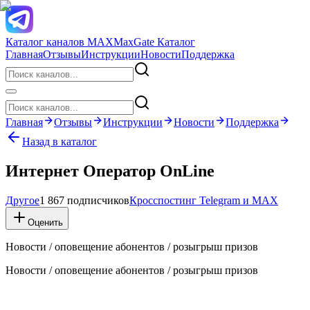
Каталог каналов MAX
MaxGate Каталог
Главная
Отзывы
Инструкции
Новости
Поддержка
Главная
Отзывы
Инструкции
Новости
Поддержка
Назад в каталог
Интернет Оператор OnLine
Другое
1 867 подписчиков
Кросспостинг Telegram и MAX
Оценить
Новости / оповещение абонентов / розыгрыш призов
Новости / оповещение абонентов / розыгрыш призов