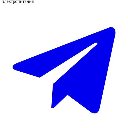
электропитания