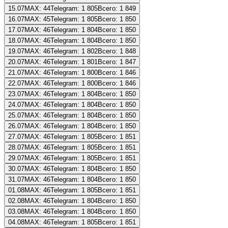
15.07
MAX:
44
Telegram:
1 805
Всего:
1 849
16.07
MAX:
45
Telegram:
1 805
Всего:
1 850
17.07
MAX:
46
Telegram:
1 804
Всего:
1 850
18.07
MAX:
46
Telegram:
1 804
Всего:
1 850
19.07
MAX:
46
Telegram:
1 802
Всего:
1 848
20.07
MAX:
46
Telegram:
1 801
Всего:
1 847
21.07
MAX:
46
Telegram:
1 800
Всего:
1 846
22.07
MAX:
46
Telegram:
1 800
Всего:
1 846
23.07
MAX:
46
Telegram:
1 804
Всего:
1 850
24.07
MAX:
46
Telegram:
1 804
Всего:
1 850
25.07
MAX:
46
Telegram:
1 804
Всего:
1 850
26.07
MAX:
46
Telegram:
1 804
Всего:
1 850
27.07
MAX:
46
Telegram:
1 805
Всего:
1 851
28.07
MAX:
46
Telegram:
1 805
Всего:
1 851
29.07
MAX:
46
Telegram:
1 805
Всего:
1 851
30.07
MAX:
46
Telegram:
1 804
Всего:
1 850
31.07
MAX:
46
Telegram:
1 804
Всего:
1 850
01.08
MAX:
46
Telegram:
1 805
Всего:
1 851
02.08
MAX:
46
Telegram:
1 804
Всего:
1 850
03.08
MAX:
46
Telegram:
1 804
Всего:
1 850
04.08
MAX:
46
Telegram:
1 805
Всего:
1 851