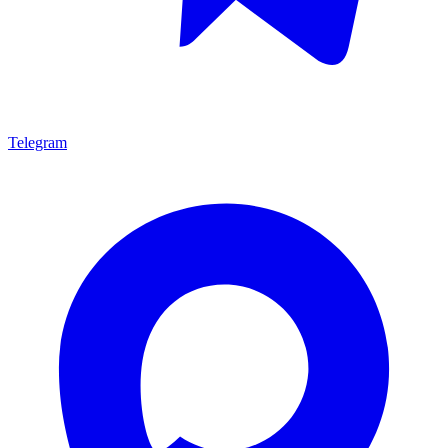
Telegram