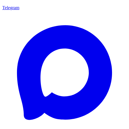
Telegram