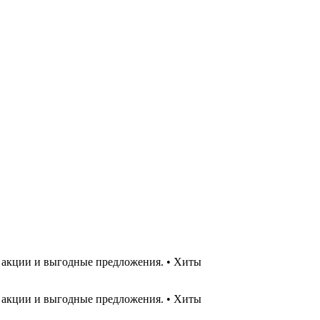
 акции и выгодные предложения. • Хиты
 акции и выгодные предложения. • Хиты