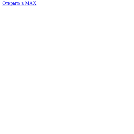
Открыть в MAX