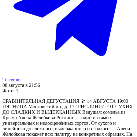
Telegram
08 августа в 21:56
Фото
:
1
СРАВНИТЕЛЬНАЯ ДЕГУСТАЦИЯ 🥂 14 АВГУСТА 19:00
ПЯТНИЦА Московский пр., д. 172 РИСЛИНГИ: ОТ СУХИХ
ДО СЛАДКИХ И ВЫДЕРЖАННЫХ Ведущая: сомелье из
Крыма Алена Желобкова Рислинг — один из самых
универсальных и недооценённых сортов. От сухого и
линейного до сложного, выдержанного и сладкого — Алена
Желобкова покажет всю палитру на конкретных образцах. На