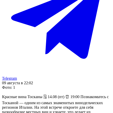
Telegram
09 августа в 22:02
Фото
:
1
Красные вина Тосканы 🗓️ 14.08 (пт) ⏰ 19:00 Познакомьтесь с
Тосканой — одним из самых знаменитых винодельческих
регионов Италии. На этой встрече откроете для себя
разнообразие местных вин и узнаете, что делает их