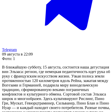
Telegram
09 августа в 22:09
Фото
:
1
В ближайшую субботу, 15 августа, состоится наша дегустация
вин Эльзаса: регион, где немецкая педантичность идет рука об
руку с французским искусством жизни. Узкая полоса земли
протяженностью 120 километров вдоль Рейна, зажатая между
Вогезами и Германией, подарила миру винодельческую
традицию, сформированную веками пограничных
конфликтов и культурного обмена. Сортовой состав Эльзаса
широк и многообразен. Здесь культивируют Рислинг, Пино
Гри, Мускат, Гевюрцтраминер, Сильванер, Пино Блан и Пино
Нуар — и каждый находит своего потребителя. Разные почвы,