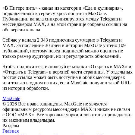
«
В Питере пить
» - канал из категории «
Еда и кулинария
»,
подключенный к сервису кросспостинга MaxGate.
Публикации канала синхронизируются между Telegram и
мессенджером MAX, а на этой странице собраны ссылки на
обе версии канала.
Сейчас у канала
2 343 подписчика
суммарно в Telegram и
MAX. За последние
30
дней
в истории MaxGate учтено
109
публикаций, поэтому перед подпиской можно оценить не
только размер аудитории, но и регулярность обновлений.
Чтобы подписаться, используйте кнопки «Открыть в MAX» и
«Открыть в Telegram» в верхней части страницы. У отдельных
постов ссылка может быть доступна в обоих мессенджерах
или только в одном из них, если MaxGate получил такой URL
из истории обработки.
MaxGate
© 2026 Все права защищены. MaxGate не является
официальным ресурсом мессенджера MAX и никак не связан
с ООО «МАХ». Все торговые марки и логотипы принадлежат
их законным владельцам.
Разделы
Главная