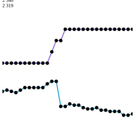
2 346
2 319