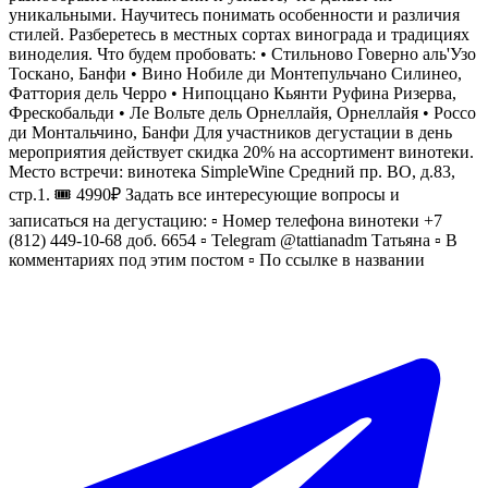
уникальными. Научитесь понимать особенности и различия
стилей. Разберетесь в местных сортах винограда и традициях
виноделия. Что будем пробовать: • Стильново Говерно аль'Узо
Тоскано, Банфи • Вино Нобиле ди Монтепульчано Силинео,
Фаттория дель Черро • Нипоццано Кьянти Руфина Ризерва,
Фрескобальди • Ле Вольте дель Орнеллайя, Орнеллайя • Россо
ди Монтальчино, Банфи Для участников дегустации в день
мероприятия действует скидка 20% на ассортимент винотеки.
Место встречи: винотека SimpleWine Средний пр. ВО, д.83,
стр.1. 🎟️ 4990₽ Задать все интересующие вопросы и
записаться на дегустацию: ▫️ Номер телефона винотеки +7
(812) 449-10-68 доб. 6654 ▫️ Telegram @tattianadm Татьяна ▫️ В
комментариях под этим постом ▫️ По ссылке в названии