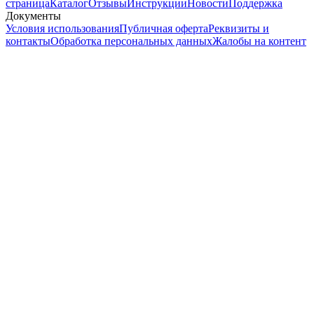
страница
Каталог
Отзывы
Инструкции
Новости
Поддержка
Документы
Условия использования
Публичная оферта
Реквизиты и
контакты
Обработка персональных данных
Жалобы на контент