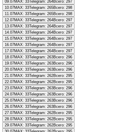
09.07
MAX:
33
Telegram:
264
Всего:
297
10.07
MAX:
33
Telegram:
265
Всего:
298
11.07
MAX:
33
Telegram:
265
Всего:
298
12.07
MAX:
33
Telegram:
264
Всего:
297
13.07
MAX:
33
Telegram:
264
Всего:
297
14.07
MAX:
33
Telegram:
264
Всего:
297
15.07
MAX:
33
Telegram:
264
Всего:
297
16.07
MAX:
33
Telegram:
264
Всего:
297
17.07
MAX:
33
Telegram:
264
Всего:
297
18.07
MAX:
33
Telegram:
263
Всего:
296
19.07
MAX:
33
Telegram:
263
Всего:
296
20.07
MAX:
33
Telegram:
263
Всего:
296
21.07
MAX:
33
Telegram:
262
Всего:
295
22.07
MAX:
33
Telegram:
262
Всего:
295
23.07
MAX:
33
Telegram:
263
Всего:
296
24.07
MAX:
33
Telegram:
263
Всего:
296
25.07
MAX:
33
Telegram:
263
Всего:
296
26.07
MAX:
33
Telegram:
263
Всего:
296
27.07
MAX:
33
Telegram:
262
Всего:
295
28.07
MAX:
33
Telegram:
262
Всего:
295
29.07
MAX:
33
Telegram:
262
Всего:
295
30.07
MAX:
33
Telegram:
262
Всего:
295