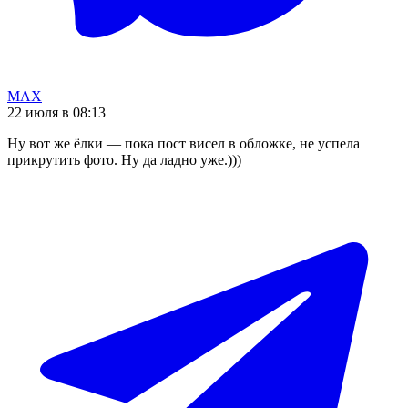
MAX
22 июля в 08:13
Ну вот же ёлки — пока пост висел в обложке, не успела
прикрутить фото. Ну да ладно уже.)))