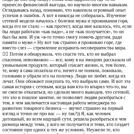
принесло финансовой выгоды, но научило многим навыкам.
Оглядываясь назад, понимаю, что накопила огромный опыт
успехов и ошибок. А вот я никогда не собиралась. Изучение
сетевой модели началось с болезни мужа и проживания горя,
когда его не стало — как протест, когда мне казалось, что, если
бы люди работали «как надо», а не «как получается», то он
был бы жив. И уж «я-то точно смогу помочь другим, ради
памяти о муже.» Ну вот так странно я проживаю горе, где
вместо слез — стремление исправить несовершенства мира.
🤷‍♀️ Потом я обнаружила, что спасти тех, кто не выбрал
спасения, невозможно — все, кому я на эмоциях рассказала об
уникальном продукте, который спасает жизни, и, тем более,
те, кому я сама оплатила его, ничего не поняли, покивали,
головами и убрали его на полочку. Люди не любят, когда их
лечат. Они обожают покупать то, что выбрали сами. И вот эта
самая история с сетевым, когда вам кто-то впарил что-то, вы
не смогли отказаться, но сделали много выводов, что сетевой,
это зло и пошлое занятие, не позволяет людям разобраться с
тем, в чем заключается настоящая работа менеджера по
развитию товарного бизнеса — звучит страшно на первый
взгляд и точно не про вас — ну так?)) Я, как человек
дотошный, во всем ищущий сути, решила разобраться в чем
разница между теми, у кого не получается и теми, кто создает
состояние при одних и тех же условиях. Неужели те, кто