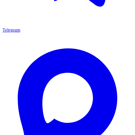
Telegram