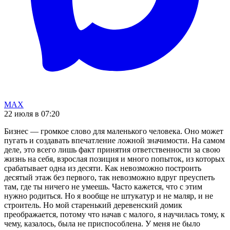
MAX
22 июля в 07:20
Бизнес — громкое слово для маленького человека. Оно может
пугать и создавать впечатление ложной значимости. На самом
деле, это всего лишь факт принятия ответственности за свою
жизнь на себя, взрослая позиция и много попыток, из которых
срабатывает одна из десяти. Как невозможно построить
десятый этаж без первого, так невозможно вдруг преуспеть
там, где ты ничего не умеешь. Часто кажется, что с этим
нужно родиться. Но я вообще не штукатур и не маляр, и не
строитель. Но мой старенький деревенский домик
преображается, потому что начав с малого, я научилась тому, к
чему, казалось, была не приспособлена. У меня не было