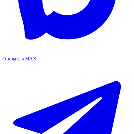
Открыть в MAX