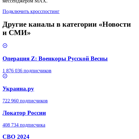
мессенджером MAX.
Подключить кросспостинг
Другие каналы в категории «
Новости
и СМИ
»
Операция Z: Военкоры Русской Весны
1 876 036 подписчиков
Украина.ру
722 960 подписчиков
Локатор России
408 734 подписчика
СВО 2024