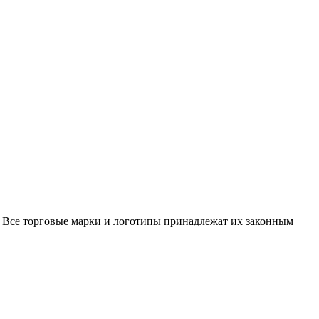
 Все торговые марки и логотипы принадлежат их законным