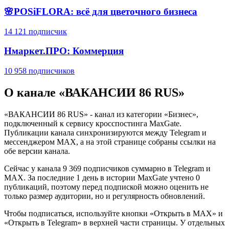
🌸POSiFLORA: всё для цветочного бизнеса
14 121 подписчик
Нмаркет.ПРО: Коммерция
10 958 подписчиков
О канале «
ВАКАНСИИ 86 RUS
»
«
ВАКАНСИИ 86 RUS
» - канал из категории «
Бизнес
»,
подключенный к сервису кросспостинга MaxGate.
Публикации канала синхронизируются между Telegram и
мессенджером MAX, а на этой странице собраны ссылки на
обе версии канала.
Сейчас у канала
9 369 подписчиков
суммарно в Telegram и
MAX. За последние
1
день
в истории MaxGate учтено
0
публикаций, поэтому перед подпиской можно оценить не
только размер аудитории, но и регулярность обновлений.
Чтобы подписаться, используйте кнопки «Открыть в MAX» и
«Открыть в Telegram» в верхней части страницы. У отдельных