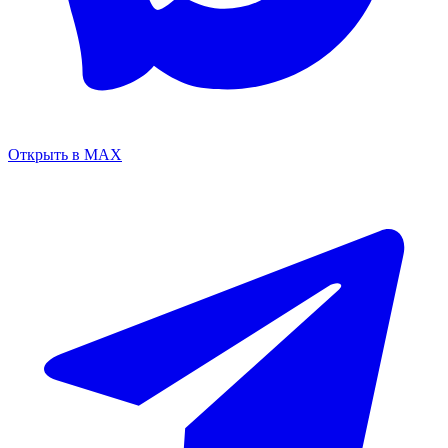
Открыть в MAX