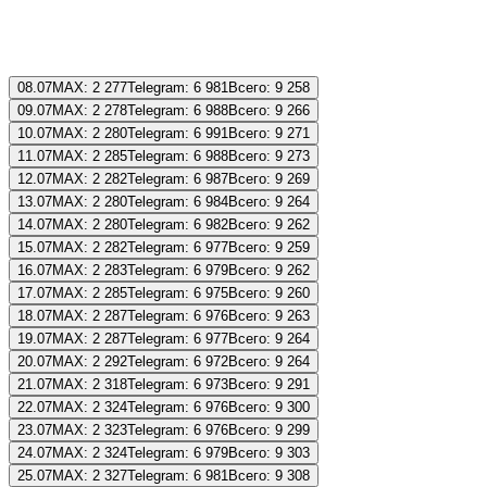
08.07
MAX:
2 277
Telegram:
6 981
Всего:
9 258
09.07
MAX:
2 278
Telegram:
6 988
Всего:
9 266
10.07
MAX:
2 280
Telegram:
6 991
Всего:
9 271
11.07
MAX:
2 285
Telegram:
6 988
Всего:
9 273
12.07
MAX:
2 282
Telegram:
6 987
Всего:
9 269
13.07
MAX:
2 280
Telegram:
6 984
Всего:
9 264
14.07
MAX:
2 280
Telegram:
6 982
Всего:
9 262
15.07
MAX:
2 282
Telegram:
6 977
Всего:
9 259
16.07
MAX:
2 283
Telegram:
6 979
Всего:
9 262
17.07
MAX:
2 285
Telegram:
6 975
Всего:
9 260
18.07
MAX:
2 287
Telegram:
6 976
Всего:
9 263
19.07
MAX:
2 287
Telegram:
6 977
Всего:
9 264
20.07
MAX:
2 292
Telegram:
6 972
Всего:
9 264
21.07
MAX:
2 318
Telegram:
6 973
Всего:
9 291
22.07
MAX:
2 324
Telegram:
6 976
Всего:
9 300
23.07
MAX:
2 323
Telegram:
6 976
Всего:
9 299
24.07
MAX:
2 324
Telegram:
6 979
Всего:
9 303
25.07
MAX:
2 327
Telegram:
6 981
Всего:
9 308