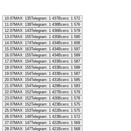
10.07
MAX:
135
Telegram:
1 437
Всего:
1 572
11.07
MAX:
138
Telegram:
1 438
Всего:
1 576
12.07
MAX:
143
Telegram:
1 436
Всего:
1 579
13.07
MAX:
155
Telegram:
1 435
Всего:
1 590
14.07
MAX:
174
Telegram:
1 434
Всего:
1 608
15.07
MAX:
163
Telegram:
1 434
Всего:
1 597
16.07
MAX:
155
Telegram:
1 434
Всего:
1 589
17.07
MAX:
154
Telegram:
1 433
Всего:
1 587
18.07
MAX:
155
Telegram:
1 433
Всего:
1 588
19.07
MAX:
154
Telegram:
1 433
Всего:
1 587
20.07
MAX:
154
Telegram:
1 431
Всего:
1 585
21.07
MAX:
154
Telegram:
1 429
Всего:
1 583
22.07
MAX:
152
Telegram:
1 427
Всего:
1 579
23.07
MAX:
152
Telegram:
1 426
Всего:
1 578
24.07
MAX:
152
Telegram:
1 423
Всего:
1 575
25.07
MAX:
153
Telegram:
1 422
Всего:
1 575
26.07
MAX:
149
Telegram:
1 423
Всего:
1 572
27.07
MAX:
147
Telegram:
1 422
Всего:
1 569
28.07
MAX:
147
Telegram:
1 421
Всего:
1 568