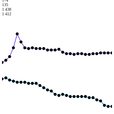
174
135
1 438
1 412