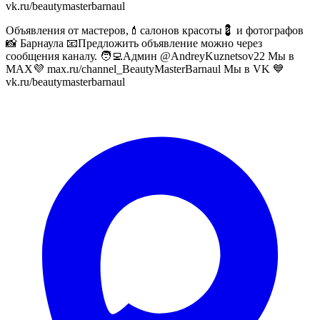
vk.ru/beautymasterbarnaul
Объявления от мастеров,💄салонов красоты💈 и фотографов
📸 Барнаула 📧Предложить объявление можно через
сообщения каналу. 🧑‍💻Админ @AndreyKuznetsov22 Мы в
MAX💜 max.ru/channel_BeautyMasterBarnaul Мы в VK 💙
vk.ru/beautymasterbarnaul