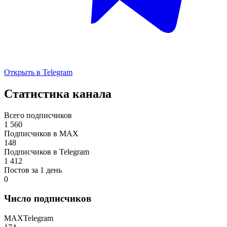
Открыть в Telegram
Статистика канала
Всего подписчиков
1 560
Подписчиков в MAX
148
Подписчиков в Telegram
1 412
Постов за 1 день
0
Число подписчиков
MAX
Telegram