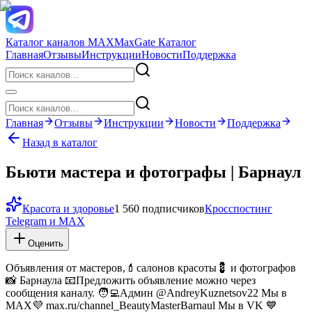
Каталог каналов MAX
MaxGate Каталог
Главная
Отзывы
Инструкции
Новости
Поддержка
Главная
Отзывы
Инструкции
Новости
Поддержка
Назад в каталог
Бьюти мастера и фотографы | Барнаул
Красота и здоровье
1 560 подписчиков
Кросспостинг
Telegram и MAX
Оценить
Объявления от мастеров,💄салонов красоты💈 и фотографов
📸 Барнаула 📧Предложить объявление можно через
сообщения каналу. 🧑‍💻Админ @AndreyKuznetsov22 Мы в
MAX💜 max.ru/channel_BeautyMasterBarnaul Мы в VK 💙